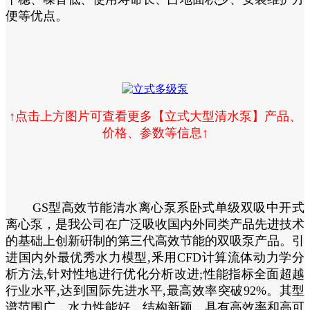
便等优点。
↑点击上方图片可查看更多【立式大型清水泵】产品、
价格、参数等信息↑
GS型高效节能清水离心泵系卧式单级双吸中开式
离心泵，是我公司在广泛吸收国内外同类产品先进技术
的基础上创新硏制的第三代高效节能的双吸泵产品。引
进国内外最优秀水力模型,釆用CFD计算流体动力学分
析方法,针对性地进行优化分析改进;性能指标全面超越
行业水平,达到国际先进水平,最高效率突破92%。其型
谱范围广，水力性能好，结构新颖，具有高效率和高可