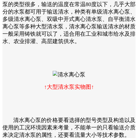
泵的类型很多，输送的温度在常温80度以下，几乎大部
分的水泵都可用于输送清水，种类有单级清水离心泵、
多级清水离心泵、双吸中开式离心清水泵、自平衡清水
离心泵等多种大型清水泵，清水离心泵输送清水的材质
一般采用铸铁就可以了，适合用在工业和城市给水及排
水、农业排灌、高层建筑供水。
↑大型清水泵实物图↑
清水离心泵的价格要看选择的型号类型及构造以及
使用的工况环境因素来考量，不能单一的只看输送介质
来决定清水泵的属性，还要看流量大小等技术参数。