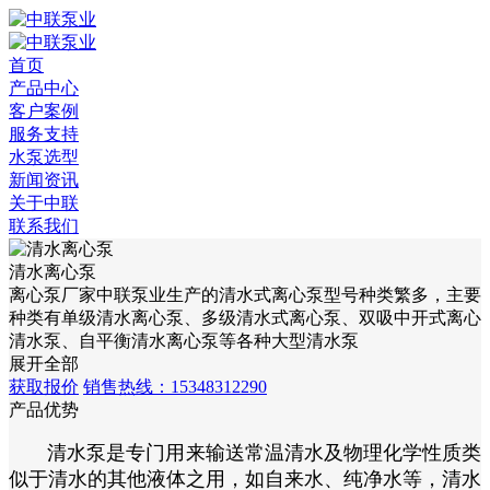
首页
产品中心
客户案例
服务支持
水泵选型
新闻资讯
关于中联
联系我们
清水离心泵
离心泵厂家中联泵业生产的清水式离心泵型号种类繁多，主要
种类有单级清水离心泵、多级清水式离心泵、双吸中开式离心
清水泵、自平衡清水离心泵等各种大型清水泵
展开全部
获取报价
销售热线：15348312290
产品优势
清水泵是专门用来输送常温清水及物理化学性质类
似于清水的其他液体之用，如自来水、纯净水等，清水