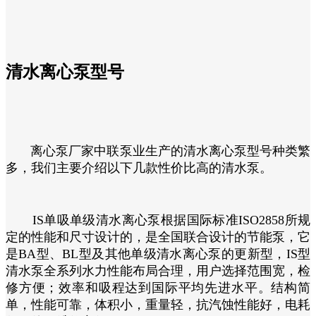
清水离心泵型号
离心泵厂家中联泵业生产的清水离心泵型号种类繁
多，我们主要介绍以下几款性价比高的清水泵。
IS单吸单级清水离心泵根据国际标准ISO2858所规
定的性能和尺寸设计的，是全国联合设计的节能泵，它
是BA型、BL型及其他单级清水离心泵的更新型，IS型
清水泵全系列水力性能布局合理，用户选择范围宽，检
修方便；效率和吸程达到国际平均先进水平。结构简
单，性能可靠，体积小，重量轻，抗汽蚀性能好，电耗