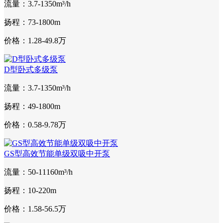
流量：3.7-1350m³/h
扬程：73-1800m
价格：1.28-49.8万
D型卧式多级泵
流量：3.7-1350m³/h
扬程：49-1800m
价格：0.58-9.78万
GS型高效节能单级双吸中开泵
流量：50-11160m³/h
扬程：10-220m
价格：1.58-56.5万