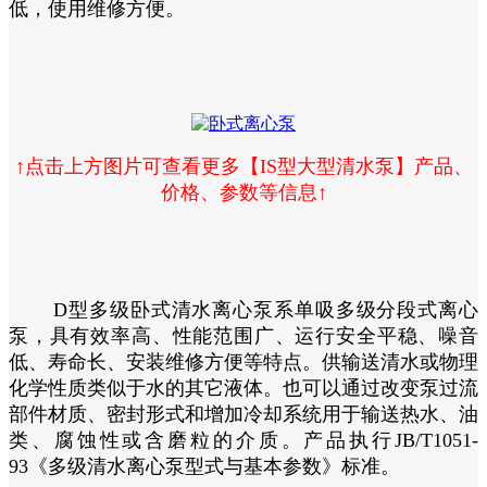
低，使用维修方便。
↑点击上方图片可查看更多【IS型大型清水泵】产品、
价格、参数等信息↑
D型多级卧式清水离心泵系单吸多级分段式离心
泵，具有效率高、性能范围广、运行安全平稳、噪音
低、寿命长、安装维修方便等特点。供输送清水或物理
化学性质类似于水的其它液体。也可以通过改变泵过流
部件材质、密封形式和增加冷却系统用于输送热水、油
类、腐蚀性或含磨粒的介质。产品执行JB/T1051-
93《多级清水离心泵型式与基本参数》标准。