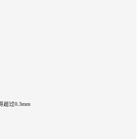
过0.3mm