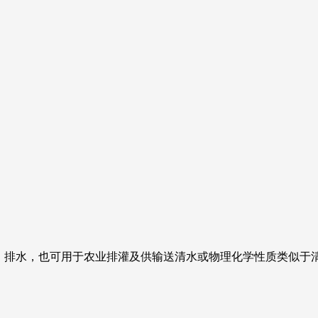
、排水，也可用于农业排灌及供输送清水或物理化学性质类似于清