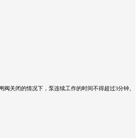
闸阀关闭的情况下，泵连续工作的时间不得超过3分钟。