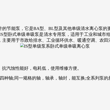
计的节能泵，它是BA型、BL型及其他单级清水离心泵的
IS型卧式单级单吸泵是清水专用泵，适用于工业和城市
，
主要用于市政给排水、工业循环供水、暖通空调、农田
，抗汽蚀性能好，电耗低，使用维修方便。
四种轴;同一规格的轴，轴承，轴封，能互换;全系列泵的