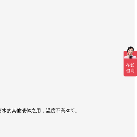
水的其他液体之用，温度不高80℃。