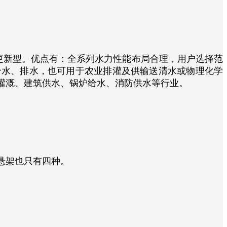
更新型。优点有：全系列水力性能布局合理，用户选择范
给水、排水，也可用于农业排灌及供输送清水或物理化学
灌溉、建筑供水、锅炉给水、消防供水等行业。
悬架也只有四种。