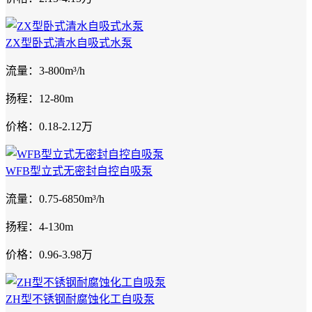
ZX型卧式清水自吸式水泵
流量：3-800m³/h
扬程：12-80m
价格：0.18-2.12万
WFB型立式无密封自控自吸泵
流量：0.75-6850m³/h
扬程：4-130m
价格：0.96-3.98万
ZH型不锈钢耐腐蚀化工自吸泵