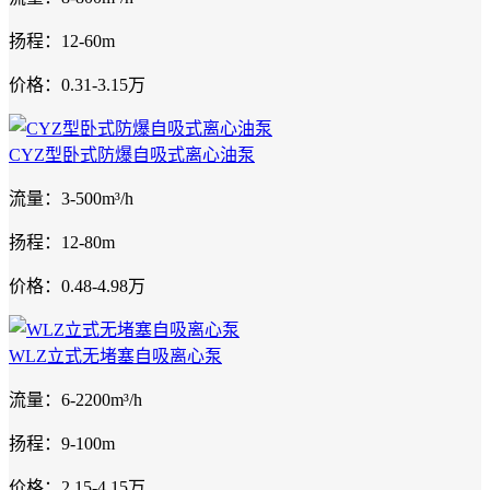
扬程：12-60m
价格：0.31-3.15万
CYZ型卧式防爆自吸式离心油泵
流量：3-500m³/h
扬程：12-80m
价格：0.48-4.98万
WLZ立式无堵塞自吸离心泵
流量：6-2200m³/h
扬程：9-100m
价格：2.15-4.15万