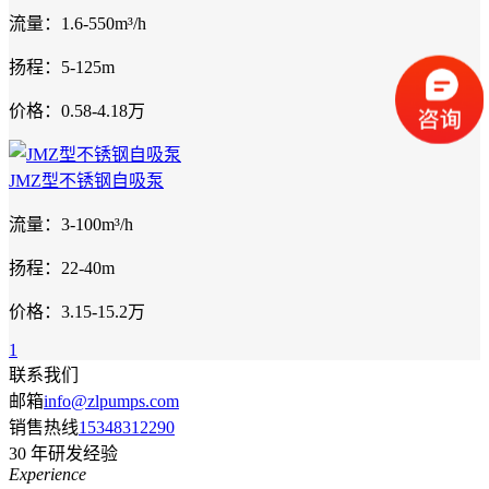
流量：1.6-550m³/h
扬程：5-125m
价格：0.58-4.18万
JMZ型不锈钢自吸泵
流量：3-100m³/h
扬程：22-40m
价格：3.15-15.2万
1
联系我们
邮箱
info@zlpumps.com
销售热线
15348312290
30
年研发经验
Experience