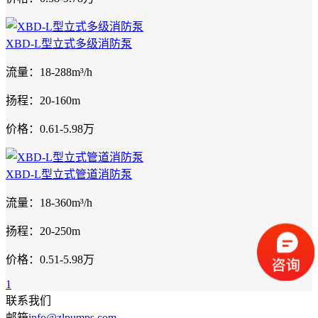
XBD-L型立式多级消防泵
流量：18-288m³/h
扬程：20-160m
价格：0.61-5.98万
XBD-L型立式管道消防泵
流量：18-360m³/h
扬程：20-250m
价格：0.51-5.98万
1
联系我们
邮箱
info@zlpumps.com