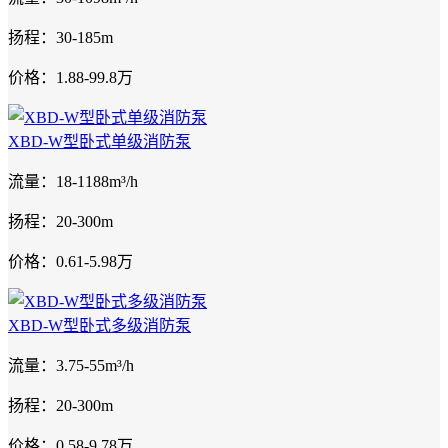
扬程：30-185m
价格：1.88-99.8万
XBD-W型卧式单级消防泵
流量：18-1188m³/h
扬程：20-300m
价格：0.61-5.98万
XBD-W型卧式多级消防泵
流量：3.75-55m³/h
扬程：20-300m
价格：0.58-9.78万