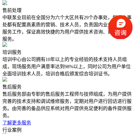
售前处理
中联泵业目前在全国分为六个大区共有29个办事处，每个办事
处都有配置高素质的营销、技术人员，负责国内业务以及售后
服务工作，保证高效快捷的为用户提供技术咨询、商务洽谈等
服务。
培训服务
培训中心由公司拥有10年以上的专业经验的技术支持人员组
成，现场服务用户满意率达到98%以上，同时公司为用户单位
全面培训技术人员，培训合格后颁发综合培训证书。
售后服务
售后服务部由专职的售后服务工程师与技师组成，为用户提供
完善的技术支持和调试维修服务，定期对用户进行回访进行服
务。由完善的备品供应系统对用户提供充足便利的备件提供服
务。
了解更多服务
行业案例