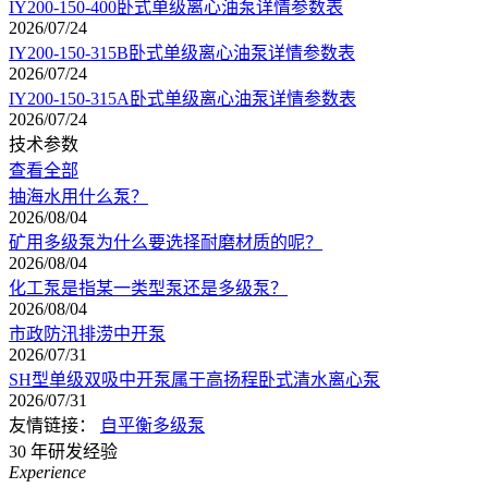
IY200-150-400卧式单级离心油泵详情参数表
2026/07/24
IY200-150-315B卧式单级离心油泵详情参数表
2026/07/24
IY200-150-315A卧式单级离心油泵详情参数表
2026/07/24
技术参数
查看全部
抽海水用什么泵？
2026/08/04
矿用多级泵为什么要选择耐磨材质的呢？
2026/08/04
化工泵是指某一类型泵还是多级泵？
2026/08/04
市政防汛排涝中开泵
2026/07/31
SH型单级双吸中开泵属于高扬程卧式清水离心泵
2026/07/31
友情链接：
自平衡多级泵
30
年研发经验
Experience