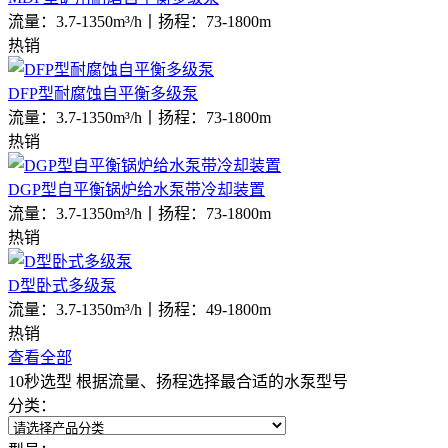
流量：3.7-1350m³/h
丨
扬程：73-1800m
热销
DFP型耐腐蚀自平衡多级泵
流量：3.7-1350m³/h
丨
扬程：73-1800m
热销
DGP型自平衡锅炉给水泵带冷却装置
流量：3.7-1350m³/h
丨
扬程：73-1800m
热销
D型卧式多级泵
流量：3.7-1350m³/h
丨
扬程：49-1800m
热销
查看全部
10秒选型
根据流量、扬程选择最合适的水泵型号
分类：