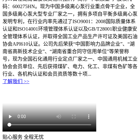
码：600275HN。现为中国多级离心泵行业重点骨干企业，全
国多级离心泵大型专业厂家之一，拥有多项自平衡多级离心泵
发明专利，在行业内率先通过了ISO9001：2008国际质量体系
认证和ISO14001环境管理体系认证以及GB/T28001职业健康安
全管理体系认证，并取得全国工业产品生产许可证及美国石油
协会API610认证。公司先后荣获“中国影响力品牌企业”、“湖
南省高新技术企业”、“湖南省重合同守信用单位”等荣誉称
号，现为全国石化通用行业定点厂家之一、中国通用机械工业
协会会员单位、先后获得煤矿、电力、化工、非煤有色矿等各
行业、各机构认证和会员资质等数十项...
了解我们 >>
贴心服务 全程无忧