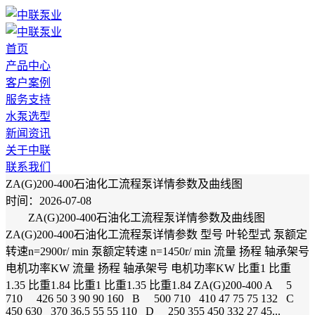
首页
产品中心
客户案例
服务支持
水泵选型
新闻资讯
关于中联
联系我们
ZA(G)200-400石油化工流程泵详情参数及曲线图
时间：2026-07-08
ZA(G)200-400石油化工流程泵详情参数及曲线图
ZA(G)200-400石油化工流程泵详情参数 型号 叶轮型式 泵额定
转速n=2900r/ min 泵额定转速 n=1450r/ min 流量 扬程 轴承架号
电机功率KW 流量 扬程 轴承架号 电机功率KW 比重1 比重
1.35 比重1.84 比重1 比重1.35 比重1.84 ZA(G)200-400 A 5
710 426 50 3 90 90 160 B 500 710 410 47 75 75 132 C
450 630 370 36.5 55 55 110 D 250 355 450 332 27 45...