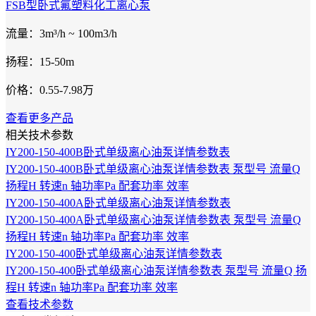
FSB型卧式氟塑料化工离心泵
流量：3m³/h ~ 100m3/h
扬程：15-50m
价格：0.55-7.98万
查看更多产品
相关技术参数
IY200-150-400B卧式单级离心油泵详情参数表
IY200-150-400B卧式单级离心油泵详情参数表 泵型号 流量Q
扬程H 转速n 轴功率Pa 配套功率 效率
IY200-150-400A卧式单级离心油泵详情参数表
IY200-150-400A卧式单级离心油泵详情参数表 泵型号 流量Q
扬程H 转速n 轴功率Pa 配套功率 效率
IY200-150-400卧式单级离心油泵详情参数表
IY200-150-400卧式单级离心油泵详情参数表 泵型号 流量Q 扬
程H 转速n 轴功率Pa 配套功率 效率
查看技术参数