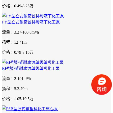
价格：0.49-8.25万
FY型立式耐腐蚀排污液下化工泵
流量：3.27-100.8m³/h
扬程：12-41m
价格：0.79-8.15万
BF型卧式耐腐蚀单级单吸化工泵
流量：2-191m³/h
扬程：5.2-70m
价格：1.05-10.5万