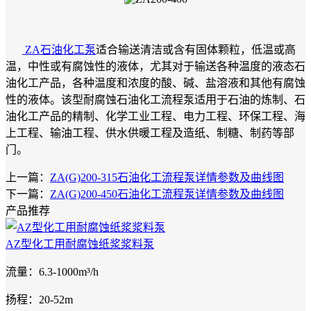
ZA石油化工泵
适合输送清洁或含有固体颗粒，低温或高
温，中性或有腐蚀性的液体，尤其对于输送各种温度的液态石
油化工产品，各种温度和浓度的酸、碱、盐溶液和其他有腐蚀
性的液体。该型耐腐蚀石油化工流程泵适用于石油的炼制、石
油化工产品的精制、化学工业工程、电力工程、环保工程、海
上工程、输油工程、供水供暖工程及造纸、制糖、制药等部
门。
上一篇：
ZA(G)200-315石油化工流程泵详情参数及曲线图
下一篇：
ZA(G)200-450石油化工流程泵详情参数及曲线图
产品推荐
AZ型化工用耐腐蚀纸浆浆料泵
流量：6.3-1000m³/h
扬程：20-52m