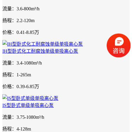
流量：3.6-800m³/h
扬程：2.2-120m
价格：0.41-8.85万
IH型卧式化工耐腐蚀单级单吸离心泵
流量：3.4-1080m³/h
扬程：1-265m
价格：0.39-6.85万
IS型卧式单级单吸离心泵
流量：3.75-1080m³/h
扬程：4-128m