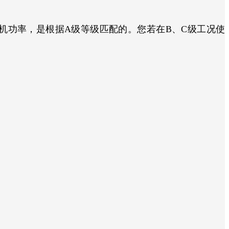
功率，是根据A级等级匹配的。您若在B、C级工况使