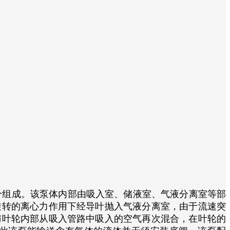
组成。该泵体内部由吸入室、储液室、气液分离室等部
旋转的离心力作用下经导叶抛入气液分离室，由于流速突
与叶轮内部从吸入管路中吸入的空气再次混合，在叶轮的