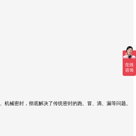
封、机械密封，彻底解决了传统密封的跑、冒、滴、漏等问题。