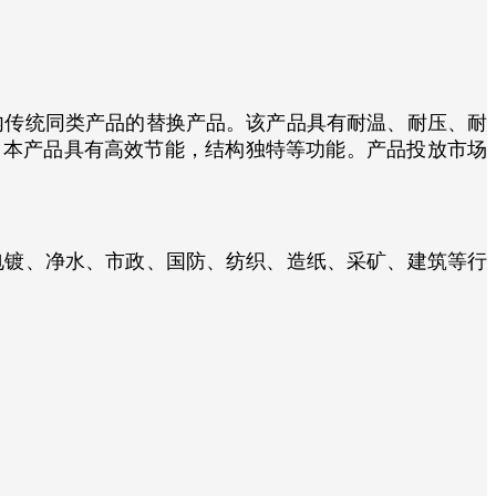
内传统同类产品的替换产品。该产品具有耐温、耐压、耐
。本产品具有高效节能，结构独特等功能。产品投放市场
镀、净水、市政、国防、纺织、造纸、采矿、建筑等行