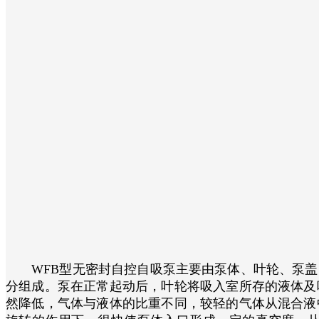
WFB型无密封自控自吸泵主要由泵体、叶轮、泵盖
分组成。泵在正常起动后，叶轮将吸入室所存的液体及
然降低，气体与液体的比重不同，较轻的气体从混合液