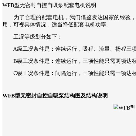
WFB型无密封自控自吸泵配套电机说明
为了合理的配套电机，我们借鉴发达国家的经验，把
用，可视具体情况，适当降低配套电机功率。
工况等级划分如下：
A级工况条件是：连续运行，吸程、流量、扬程三项
B级工况条件是：连续运行，三项性能只需两项达标
C级工况条件是：间隔运行，三项性能只需一项达
WFB型无密封自控自吸泵结构图及结构说明