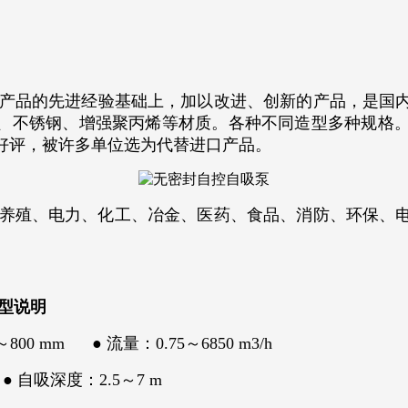
产品的先进经验基础上，加以改进、创新的产品，是国
钢、不锈钢、增强聚丙烯等材质。各种不同造型多种规格
好评，被许多单位选为代替进口产品。
养殖、电力、化工、冶金、医药、食品、消防、环保、电
型说明
800 mm ● 流量：0.75～6850 m3/h
 自吸深度：2.5～7 m