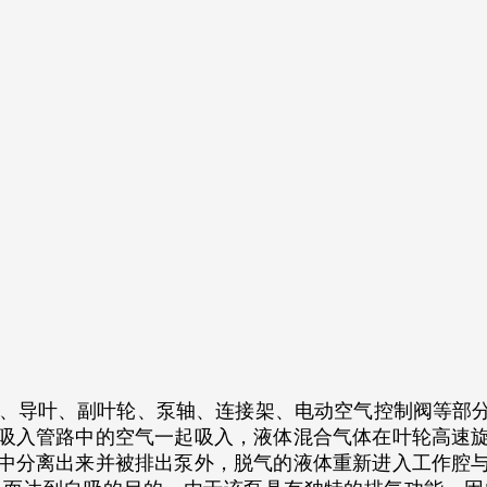
、导叶、副叶轮、泵轴、连接架、电动空气控制阀等部分
吸入管路中的空气一起吸入，液体混合气体在叶轮高速
中分离出来并被排出泵外，脱气的液体重新进入工作腔