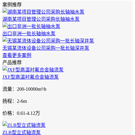
案例推荐
湖南某项目管理公司采购长轴抽水泵
出口非洲一批长轴抽水泵
无锡某流体设备公司采购一批长轴深井泵
查看更多案例
产品推荐
JXF型高温衬氟合金轴流泵
流量：200-10000m³/h
扬程：2-6m
价格：0.61-4.12万
ZLB型立式轴流泵