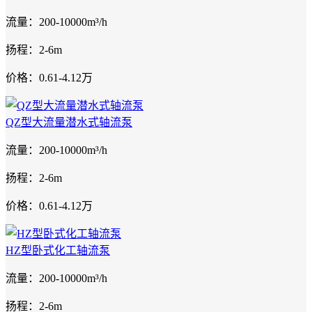
流量：200-10000m³/h
扬程：2-6m
价格：0.61-4.12万
QZ型大流量潜水式轴流泵
流量：200-10000m³/h
扬程：2-6m
价格：0.61-4.12万
HZ型卧式化工轴流泵
流量：200-10000m³/h
扬程：2-6m