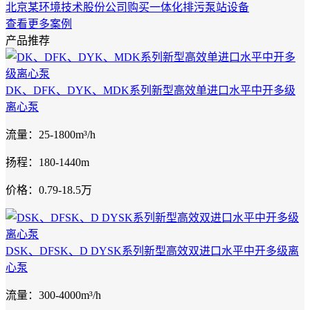
北京某环境技术股份公司购买一体化排污泵站设备
查看更多案例
产品推荐
DK、DFK、DYK、MDK系列新型高效单进口水平中开多级
离心泵
流量：25-1800m³/h
扬程：180-1440m
价格：0.79-18.5万
DSK、DFSK、D DYSK系列新型高效双进口水平中开多级离
心泵
流量：300-4000m³/h