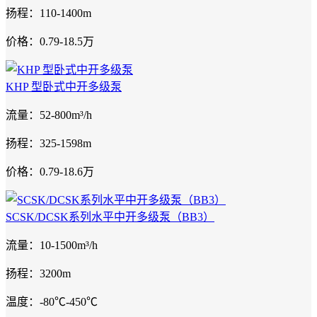
扬程：110-1400m
价格：0.79-18.5万
KHP 型卧式中开多级泵
流量：52-800m³/h
扬程：325-1598m
价格：0.79-18.6万
SCSK/DCSK系列水平中开多级泵（BB3）
流量：10-1500m³/h
扬程：3200m
温度：-80℃-450℃