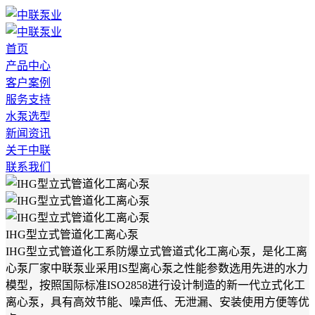
首页
产品中心
客户案例
服务支持
水泵选型
新闻资讯
关于中联
联系我们
IHG型立式管道化工离心泵
IHG型立式管道化工系防爆立式管道式化工离心泵，是化工离
心泵厂家中联泵业采用IS型离心泵之性能参数选用先进的水力
模型，按照国际标准ISO2858进行设计制造的新一代立式化工
离心泵，具有高效节能、噪声低、无泄漏、安装使用方便等优