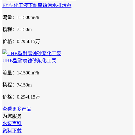
FY型化工液下耐腐蚀污水排污泵
流量：1-1500m³/h
扬程：7-150m
价格：0.29-4.15万
UHB型耐腐蚀砂浆化工泵
流量：1-1500m³/h
扬程：7-150m
价格：0.29-4.15万
查看更多产品
为您服务
水泵百科
资料下载