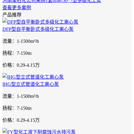
河南某石化公司采购1套df46-30*7型多级化工泵
查看更多案例
产品推荐
DFP型自平衡卧式多级化工离心泵
流量：1-1500m³/h
扬程：7-150m
价格：0.29-4.15万
IHG型立式管道化工离心泵
流量：1-1500m³/h
扬程：7-150m
价格：0.29-4.15万