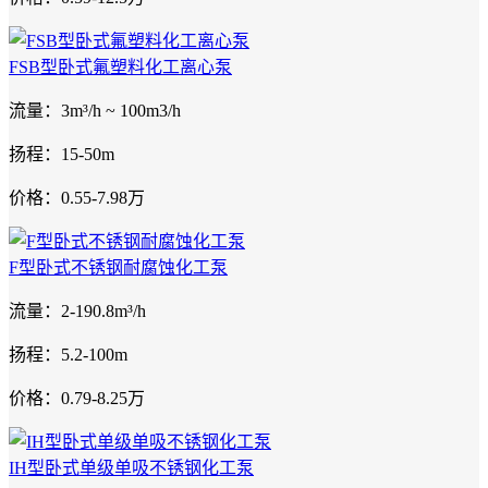
FSB型卧式氟塑料化工离心泵
流量：3m³/h ~ 100m3/h
扬程：15-50m
价格：0.55-7.98万
F型卧式不锈钢耐腐蚀化工泵
流量：2-190.8m³/h
扬程：5.2-100m
价格：0.79-8.25万
IH型卧式单级单吸不锈钢化工泵