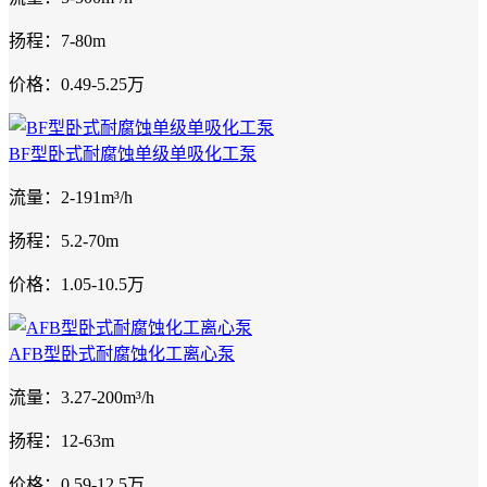
扬程：7-80m
价格：0.49-5.25万
BF型卧式耐腐蚀单级单吸化工泵
流量：2-191m³/h
扬程：5.2-70m
价格：1.05-10.5万
AFB型卧式耐腐蚀化工离心泵
流量：3.27-200m³/h
扬程：12-63m
价格：0.59-12.5万