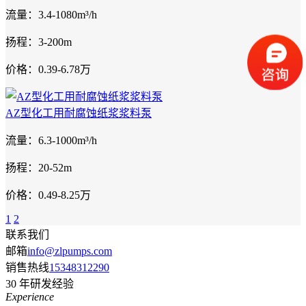
流量：3.4-1080m³/h
扬程：3-200m
价格：0.39-6.78万
AZ型化工用耐腐蚀纸浆浆料泵
流量：6.3-1000m³/h
扬程：20-52m
价格：0.49-8.25万
1
2
联系我们
邮箱
info@zlpumps.com
销售热线
15348312290
30
年研发经验
Experience