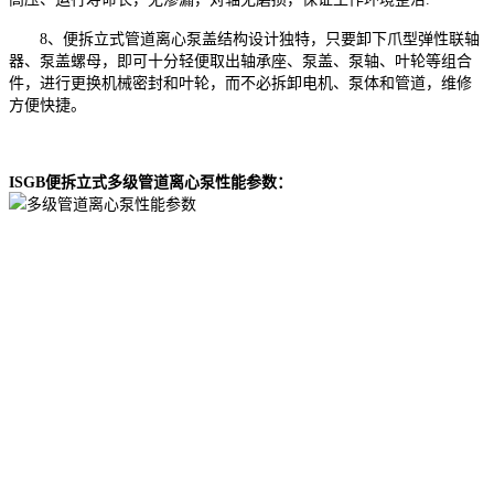
8、便拆立式管道离心泵盖结构设计独特，只要卸下爪型弹性联轴
器、泵盖螺母，即可十分轻便取出轴承座、泵盖、泵轴、叶轮等组合
件，进行更换机械密封和叶轮，而不必拆卸电机、泵体和管道，维修
方便快捷。
ISGB便拆立式多级管道离心泵性能参数：