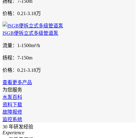
扬程：7-150m
价格：0.21-3.18万
ISGB便拆立式多级管道泵
流量：1-1500m³/h
扬程：7-150m
价格：0.21-3.18万
查看更多产品
为您服务
水泵百科
资料下载
故障报修
监控系统
30
年研发经验
Experience