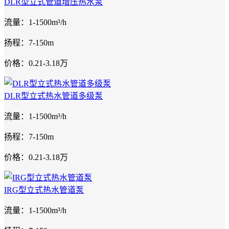
DLR型立式管道增压热水泵
流量：1-1500m³/h
扬程：7-150m
价格：0.21-3.18万
DLR型立式热水管道多级泵
流量：1-1500m³/h
扬程：7-150m
价格：0.21-3.18万
IRG型立式热水管道泵
流量：1-1500m³/h