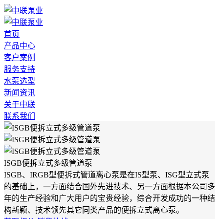
首页
产品中心
客户案例
服务支持
水泵选型
新闻资讯
关于中联
联系我们
ISGB便拆立式多级管道泵
ISGB、IRGB型便拆式管道离心泵是在IS型泵、ISG型立式泵
的基础上，一方面结合国外先进技术、另一方面根据本公司多
年的生产经验和广大用户的宝贵经验，综合开发成功的一种结
构新颖、技术领先其它同类产品的便拆立式离心泵。