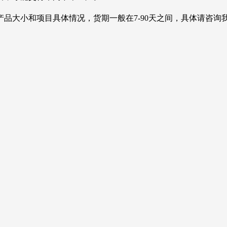
小和项目具体情况，货期一般在7-90天之间，具体请咨询我们的业务