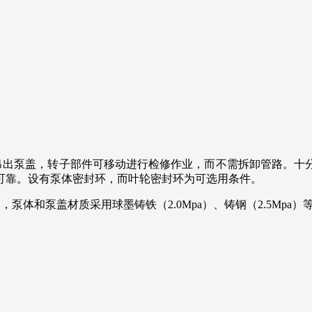
出泵盖，转子部件可移动进行检修作业，而不需拆卸管路。十
可靠。设有泵体密封环，而叶轮密封环为可选用条件。
体和泵盖材质采用球墨铸铁（2.0Mpa）、铸钢（2.5Mpa）