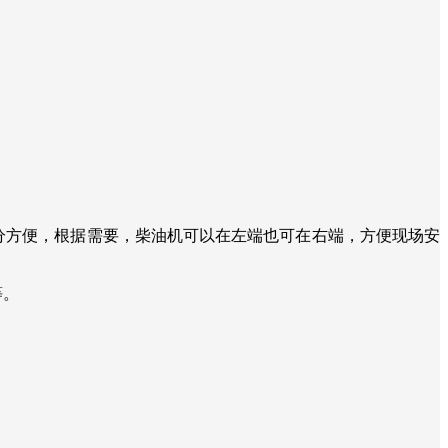
分方便，根据需要，柴油机可以在左端也可在右端，方便现场安
等。