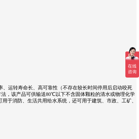
率、运转寿命长、高可靠性（不存在较长时间停用后启动咬死
验方法，该产品可供输送80℃以下不含固体颗粒的清水或物理化学
可用于消防、生活共用给水系统，还可用于建筑、市政、工矿、