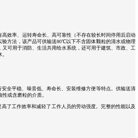
有高效率、运转寿命长、高可靠性（不存在较长时间停用后启动
和实验方法，该产品可供输送80℃以下不含固体颗粒的清水或物理
，又可用于消防、生活共用给水系统，还可用于建筑、市政、工
水。
行安全平稳、噪音低、寿命长、安装维修方便等特点。供输送清
蚀性或含磨粒的介质。
提高了工作效率和减轻了工作人员的劳动强度。完整的性能以及