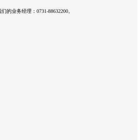
经理：0731-88632200。