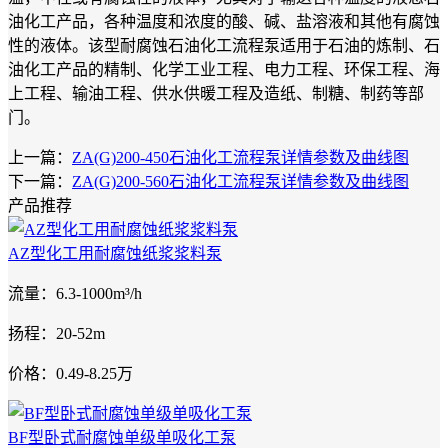
油化工产品，各种温度和浓度的酸、碱、盐溶液和其他有腐蚀
性的液体。该型耐腐蚀石油化工流程泵适用于石油的炼制、石
油化工产品的精制、化学工业工程、电力工程、环保工程、海
上工程、输油工程、供水供暖工程及造纸、制糖、制药等部
门。
上一篇：
ZA(G)200-450石油化工流程泵详情参数及曲线图
下一篇：
ZA(G)200-560石油化工流程泵详情参数及曲线图
产品推荐
AZ型化工用耐腐蚀纸浆浆料泵
流量：6.3-1000m³/h
扬程：20-52m
价格：0.49-8.25万
BF型卧式耐腐蚀单级单吸化工泵