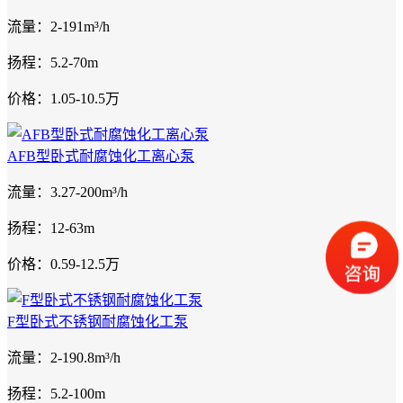
流量：2-191m³/h
扬程：5.2-70m
价格：1.05-10.5万
AFB型卧式耐腐蚀化工离心泵
流量：3.27-200m³/h
扬程：12-63m
价格：0.59-12.5万
F型卧式不锈钢耐腐蚀化工泵
流量：2-190.8m³/h
扬程：5.2-100m