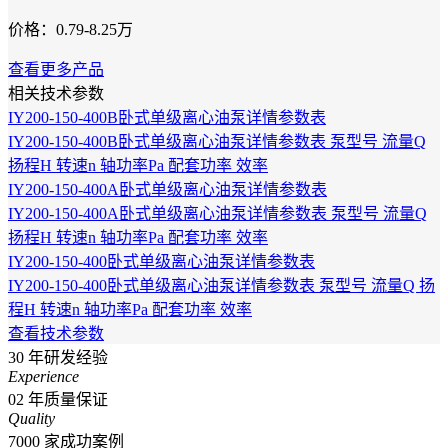
价格：0.79-8.25万
查看更多产品
相关技术参数
IY200-150-400B卧式单级离心油泵详情参数表
IY200-150-400B卧式单级离心油泵详情参数表 泵型号 流量Q
扬程H 转速n 轴功率Pa 配套功率 效率
IY200-150-400A卧式单级离心油泵详情参数表
IY200-150-400A卧式单级离心油泵详情参数表 泵型号 流量Q
扬程H 转速n 轴功率Pa 配套功率 效率
IY200-150-400卧式单级离心油泵详情参数表
IY200-150-400卧式单级离心油泵详情参数表 泵型号 流量Q 扬
程H 转速n 轴功率Pa 配套功率 效率
查看技术参数
30
年研发经验
Experience
02
年质量保证
Quality
7000
家成功案例