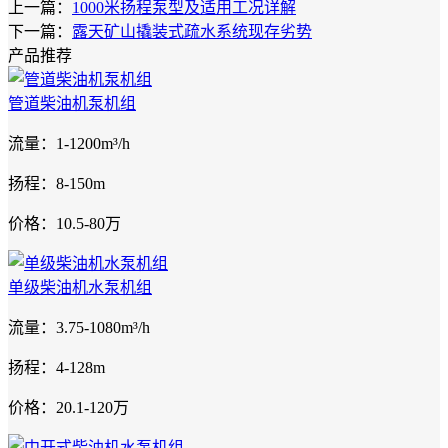
上一篇：
1000米扬程泵型及适用工况详解
下一篇：
露天矿山撬装式疏水系统现存劣势
产品推荐
管道柴油机泵机组
流量：1-1200m³/h
扬程：8-150m
价格：10.5-80万
单级柴油机水泵机组
流量：3.75-1080m³/h
扬程：4-128m
价格：20.1-120万