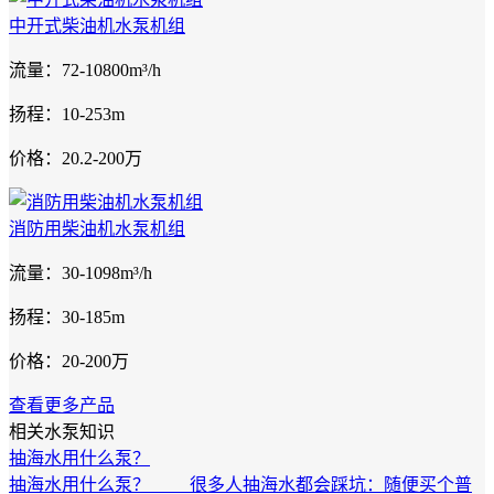
中开式柴油机水泵机组
流量：72-10800m³/h
扬程：10-253m
价格：20.2-200万
消防用柴油机水泵机组
流量：30-1098m³/h
扬程：30-185m
价格：20-200万
查看更多产品
相关水泵知识
抽海水用什么泵？
抽海水用什么泵？ 很多人抽海水都会踩坑：随便买个普