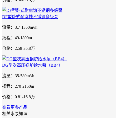
DF型卧式耐腐蚀不锈钢多级泵
流量：3.7-1350m³/h
扬程：49-1800m
价格：2.58-35.8万
DG型次高压锅炉给水泵（BB4）
流量：35-580m³/h
扬程：270-2150m
价格：0.81-16.8万
查看更多产品
相关水泵知识