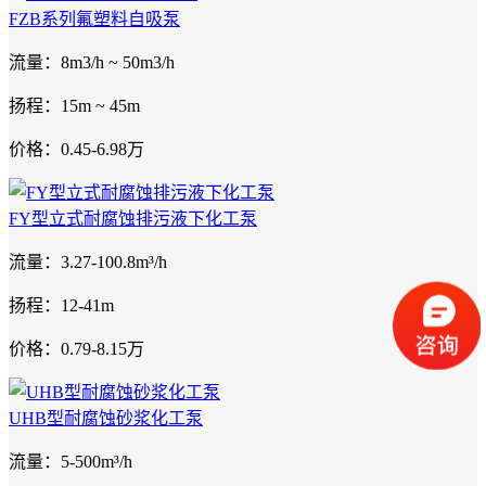
FZB系列氟塑料自吸泵
流量：8m3/h ~ 50m3/h
扬程：15m ~ 45m
价格：0.45-6.98万
FY型立式耐腐蚀排污液下化工泵
流量：3.27-100.8m³/h
扬程：12-41m
价格：0.79-8.15万
UHB型耐腐蚀砂浆化工泵
流量：5-500m³/h