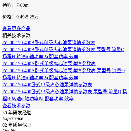
扬程：7-80m
价格：0.49-5.25万
查看更多产品
相关技术参数
IY200-150-400B卧式单级离心油泵详情参数表
IY200-150-400B卧式单级离心油泵详情参数表 泵型号 流量Q
扬程H 转速n 轴功率Pa 配套功率 效率
IY200-150-400A卧式单级离心油泵详情参数表
IY200-150-400A卧式单级离心油泵详情参数表 泵型号 流量Q
扬程H 转速n 轴功率Pa 配套功率 效率
IY200-150-400卧式单级离心油泵详情参数表
IY200-150-400卧式单级离心油泵详情参数表 泵型号 流量Q 扬
程H 转速n 轴功率Pa 配套功率 效率
查看技术参数
30
年研发经验
Experience
02
年质量保证
Quality