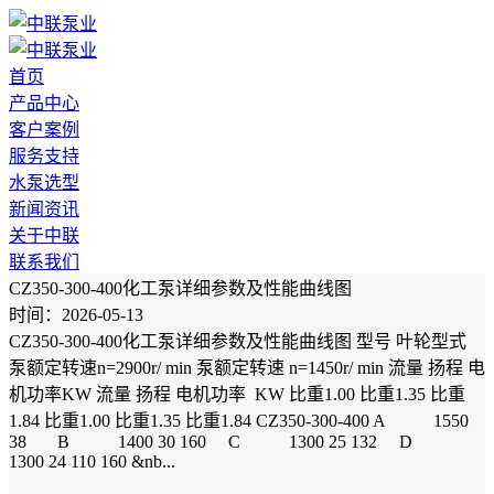
首页
产品中心
客户案例
服务支持
水泵选型
新闻资讯
关于中联
联系我们
CZ350-300-400化工泵详细参数及性能曲线图
时间：2026-05-13
CZ350-300-400化工泵详细参数及性能曲线图 型号 叶轮型式
泵额定转速n=2900r/ min 泵额定转速 n=1450r/ min 流量 扬程 电
机功率KW 流量 扬程 电机功率 KW 比重1.00 比重1.35 比重
1.84 比重1.00 比重1.35 比重1.84 CZ350-300-400 A 1550
38 B 1400 30 160 C 1300 25 132 D
1300 24 110 160 &nb...