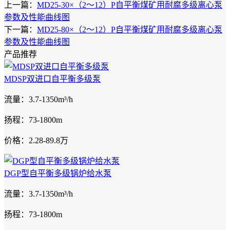
上一篇：
MD25-30×（2～12）P自平衡煤矿用耐腐多级离心泵
参数及性能曲线图
下一篇：
MD25-80×（2～12）P自平衡煤矿用耐腐多级离心泵
参数及性能曲线图
产品推荐
MDSP双进口自平衡多级泵
流量：3.7-1350m³/h
扬程：73-1800m
价格：2.28-89.8万
DGP型自平衡多级锅炉给水泵
流量：3.7-1350m³/h
扬程：73-1800m