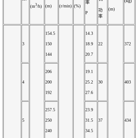
(kg)
率
3
(m)
(r/min)
(%)
(m
/h)
(m)
功
P
率
154.5
14.3
3
150
18.9
22
372
144
20.7
206
19.1
4
200
25.2
30
403
192
27.6
257.5
23.9
5
250
31.5
37
434
240
34.5