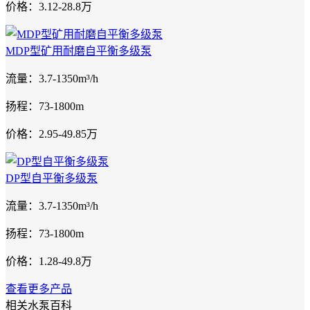
价格：3.12-28.8万
MDP型矿用耐磨自平衡多级泵
流量：3.7-1350m³/h
扬程：73-1800m
价格：2.95-49.85万
DP型自平衡多级泵
流量：3.7-1350m³/h
扬程：73-1800m
价格：1.28-49.8万
查看更多产品
相关水泵百科