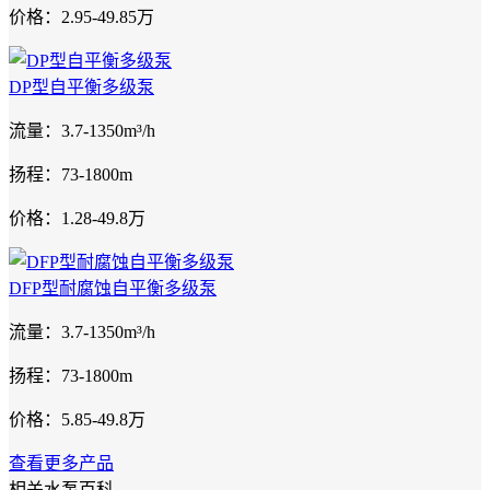
价格：2.95-49.85万
DP型自平衡多级泵
流量：3.7-1350m³/h
扬程：73-1800m
价格：1.28-49.8万
DFP型耐腐蚀自平衡多级泵
流量：3.7-1350m³/h
扬程：73-1800m
价格：5.85-49.8万
查看更多产品
相关水泵百科