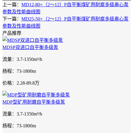
上一篇：
MD12-80×（2～12）P自平衡煤矿用耐腐多级离心泵
参数及性能曲线图
下一篇：
MD25-50×（2～12）P自平衡煤矿用耐腐多级离心泵
参数及性能曲线图
产品推荐
MDSP双进口自平衡多级泵
流量：3.7-1350m³/h
扬程：73-1800m
价格：2.28-89.8万
MDP型矿用耐磨自平衡多级泵
流量：3.7-1350m³/h
扬程：73-1800m