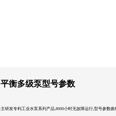
钢自平衡多级泵型号参数
自主研发专利工业水泵系列产品,8000小时无故障运行,型号参数曲线