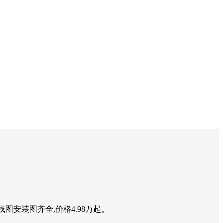
图安装图齐全,价格4.98万起。