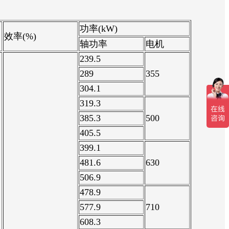
功率(kW)
效率(%)
轴功率
电机
239.5
289
355
304.1
319.3
385.3
500
405.5
399.1
481.6
630
506.9
478.9
577.9
710
608.3