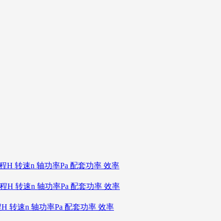
扬程H 转速n 轴功率Pa 配套功率 效率
扬程H 转速n 轴功率Pa 配套功率 效率
程H 转速n 轴功率Pa 配套功率 效率