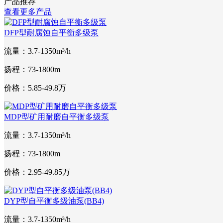
产品推荐
查看更多产品
DFP型耐腐蚀自平衡多级泵
流量：3.7-1350m³/h
扬程：73-1800m
价格：5.85-49.8万
MDP型矿用耐磨自平衡多级泵
流量：3.7-1350m³/h
扬程：73-1800m
价格：2.95-49.85万
DYP型自平衡多级油泵(BB4)
流量：3.7-1350m³/h