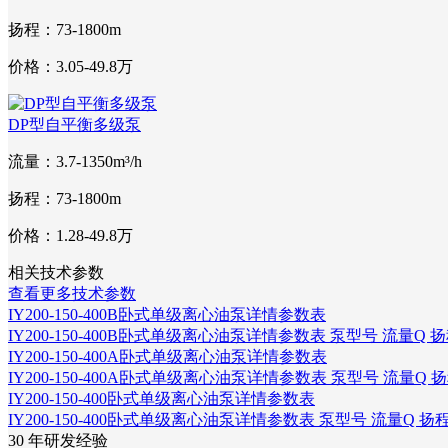
扬程：73-1800m
价格：3.05-49.8万
DP型自平衡多级泵
流量：3.7-1350m³/h
扬程：73-1800m
价格：1.28-49.8万
相关技术参数
查看更多技术参数
IY200-150-400B卧式单级离心油泵详情参数表
IY200-150-400B卧式单级离心油泵详情参数表 泵型号 流量Q 
IY200-150-400A卧式单级离心油泵详情参数表
IY200-150-400A卧式单级离心油泵详情参数表 泵型号 流量Q 
IY200-150-400卧式单级离心油泵详情参数表
IY200-150-400卧式单级离心油泵详情参数表 泵型号 流量Q 扬
30
年研发经验