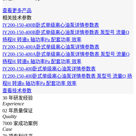
查看更多产品
相关技术参数
IY200-150-400B卧式单级离心油泵详情参数表
IY200-150-400B卧式单级离心油泵详情参数表 泵型号 流量Q
扬程H 转速n 轴功率Pa 配套功率 效率
IY200-150-400A卧式单级离心油泵详情参数表
IY200-150-400A卧式单级离心油泵详情参数表 泵型号 流量Q
扬程H 转速n 轴功率Pa 配套功率 效率
IY200-150-400卧式单级离心油泵详情参数表
IY200-150-400卧式单级离心油泵详情参数表 泵型号 流量Q 扬
程H 转速n 轴功率Pa 配套功率 效率
查看技术参数
30
年研发经验
Experience
02
年质量保证
Quality
7000
家成功案例
Case