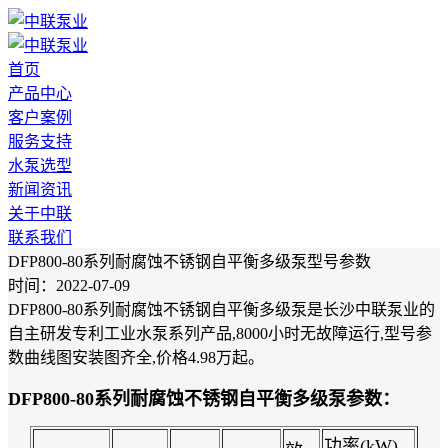
首页
产品中心
客户案例
服务支持
水泵选型
新闻资讯
关于中联
联系我们
DFP800-80系列耐腐蚀不锈钢自平衡多级泵型号参数
时间：2022-07-09
DFP800-80系列耐腐蚀不锈钢自平衡多级泵是长沙中联泵业的
自主研发专利工业水泵系列产品,8000小时无故障运行,型号参
数曲线图安装图齐全,价格4.98万起。
DFP800-80系列耐腐蚀不锈钢自平衡多级泵参数：
功率(kW)