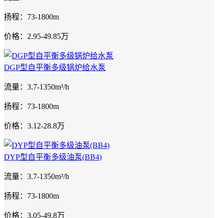
扬程：73-1800m
价格：2.95-49.85万
DGP型自平衡多级锅炉给水泵
流量：3.7-1350m³/h
扬程：73-1800m
价格：3.12-28.8万
DYP型自平衡多级油泵(BB4)
流量：3.7-1350m³/h
扬程：73-1800m
价格：3.05-49.8万