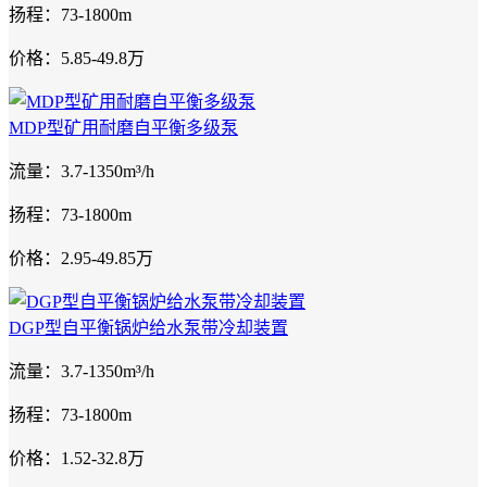
扬程：73-1800m
价格：5.85-49.8万
MDP型矿用耐磨自平衡多级泵
流量：3.7-1350m³/h
扬程：73-1800m
价格：2.95-49.85万
DGP型自平衡锅炉给水泵带冷却装置
流量：3.7-1350m³/h
扬程：73-1800m
价格：1.52-32.8万