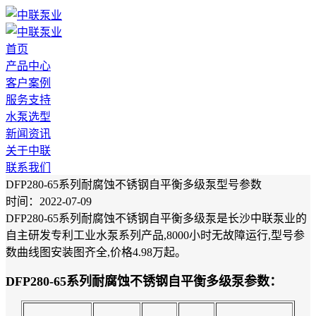
首页
产品中心
客户案例
服务支持
水泵选型
新闻资讯
关于中联
联系我们
DFP280-65系列耐腐蚀不锈钢自平衡多级泵型号参数
时间：2022-07-09
DFP280-65系列耐腐蚀不锈钢自平衡多级泵是长沙中联泵业的
自主研发专利工业水泵系列产品,8000小时无故障运行,型号参
数曲线图安装图齐全,价格4.98万起。
DFP280-65系列耐腐蚀不锈钢自平衡多级泵参数：