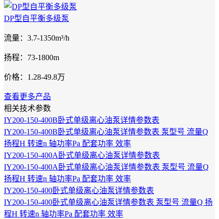
DP型自平衡多级泵
流量：3.7-1350m³/h
扬程：73-1800m
价格：1.28-49.8万
查看更多产品
相关技术参数
IY200-150-400B卧式单级离心油泵详情参数表
IY200-150-400B卧式单级离心油泵详情参数表 泵型号 流量Q
扬程H 转速n 轴功率Pa 配套功率 效率
IY200-150-400A卧式单级离心油泵详情参数表
IY200-150-400A卧式单级离心油泵详情参数表 泵型号 流量Q
扬程H 转速n 轴功率Pa 配套功率 效率
IY200-150-400卧式单级离心油泵详情参数表
IY200-150-400卧式单级离心油泵详情参数表 泵型号 流量Q 扬
程H 转速n 轴功率Pa 配套功率 效率