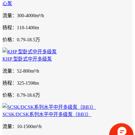
心泵
流量：300-4000m³/h
扬程：110-1400m
价格：0.79-18.5万
KHP 型卧式中开多级泵
流量：52-800m³/h
扬程：325-1598m
价格：0.79-18.6万
SCSK/DCSK系列水平中开多级泵（BB3）
流量：10-1500m³/h