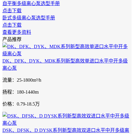
自平衡多级离心泵选型手册
点击下载
卧式多级离心泵选型手册
点击下载
查看更多资料
产品推荐
DK、DFK、DYK、MDK系列新型高效单进口水平中开多级
离心泵
流量：25-1800m³/h
扬程：180-1440m
价格：0.79-18.5万
DSK、DFSK、D DYSK系列新型高效双进口水平中开多级离