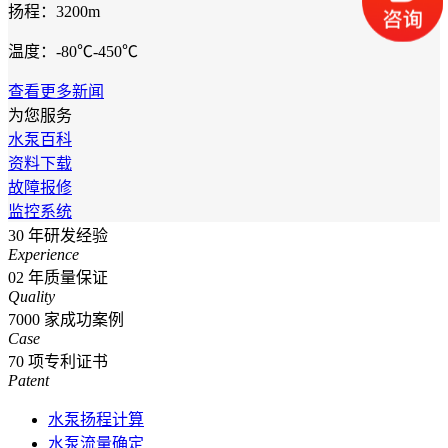
扬程：3200m
温度：-80℃-450℃
查看更多新闻
为您服务
水泵百科
资料下载
故障报修
监控系统
30
年研发经验
Experience
02
年质量保证
Quality
7000
家成功案例
Case
70
项专利证书
Patent
水泵扬程计算
水泵流量确定