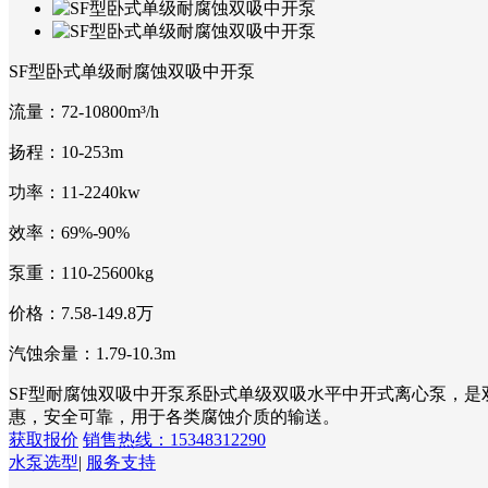
SF型卧式单级耐腐蚀双吸中开泵
流量：
72-10800m³/h
扬程：
10-253m
功率：
11-2240kw
效率：
69%-90%
泵重：
110-25600kg
价格：
7.58-149.8万
汽蚀余量：
1.79-10.3m
SF型耐腐蚀双吸中开泵系卧式单级双吸水平中开式离心泵，
惠，安全可靠，用于各类腐蚀介质的输送。
获取报价
销售热线：15348312290
水泵选型
|
服务支持