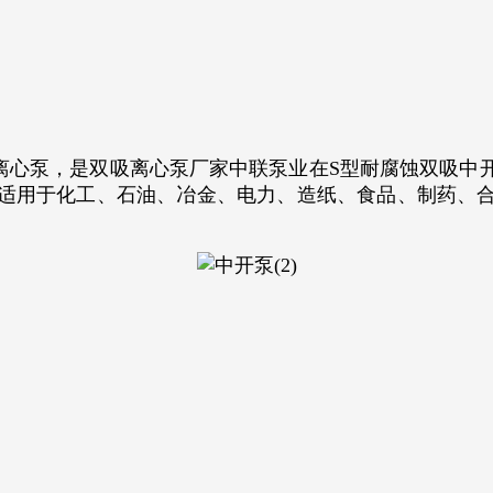
离心泵，是双吸离心泵厂家中联泵业在S型耐腐蚀双吸中
适用于化工、石油、冶金、电力、造纸、食品、制药、