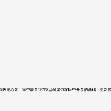
是双吸离心泵厂家中联泵业在S型耐腐蚀双吸中开泵的基础上更新