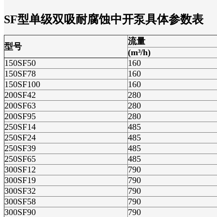
SF型单级双吸耐腐蚀中开泵具体参数表
流量
型号
(m³/h)
150SF50
160
150SF78
160
150SF100
160
200SF42
280
200SF63
280
200SF95
280
250SF14
485
250SF24
485
250SF39
485
250SF65
485
300SF12
790
300SF19
790
300SF32
790
300SF58
790
300SF90
790