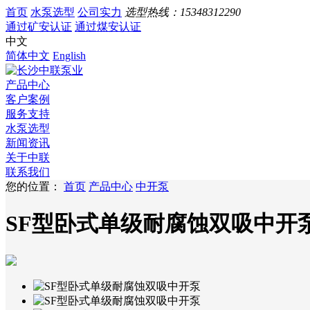
首页
水泵选型
公司实力
选型热线：
15348312290
通过矿安认证
通过煤安认证
中文
简体中文
English
产品中心
客户案例
服务支持
水泵选型
新闻资讯
关于中联
联系我们
您的位置：
首页
产品中心
中开泵
SF型卧式单级耐腐蚀双吸中开