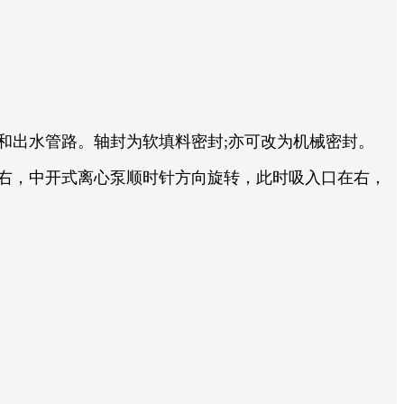
和出水管路。轴封为软填料密封;亦可改为机械密封。
右，中开式离心泵顺时针方向旋转，此时吸入口在右，