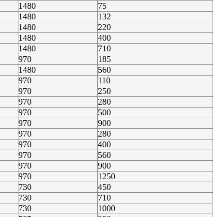
1480
75
1480
132
1480
220
1480
400
1480
710
970
185
1480
560
970
110
970
250
970
280
970
500
970
900
970
280
970
400
970
560
970
900
970
1250
730
450
730
710
730
1000