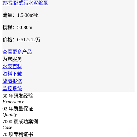
PN型卧式污水泥浆泵
流量：1.5-30m³/h
扬程：50-80m
价格：0.51-5.12万
查看更多产品
为您服务
水泵百科
资料下载
故障报修
监控系统
30
年研发经验
Experience
02
年质量保证
Quality
7000
家成功案例
Case
70
项专利证书