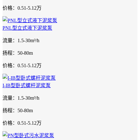
价格：0.51-5.12万
PNL型立式液下泥浆泵
流量：1.5-30m³/h
扬程：50-80m
价格：0.51-5.12万
I-IB型卧式螺杆泥浆泵
流量：1.5-30m³/h
扬程：50-80m
价格：0.51-5.12万