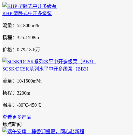
KHP 型卧式中开多级泵
流量：52-800m³/h
扬程：325-1598m
价格：0.79-18.6万
SCSK/DCSK系列水平中开多级泵（BB3）
流量：10-1500m³/h
扬程：3200m
温度：-80℃-450℃
查看更多产品
焦点新闻