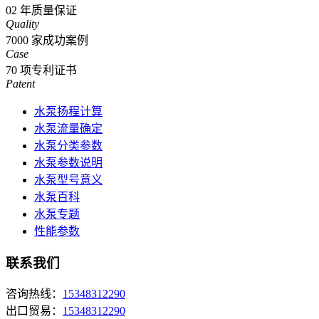
02
年质量保证
Quality
7000
家成功案例
Case
70
项专利证书
Patent
水泵扬程计算
水泵流量确定
水泵分类参数
水泵参数说明
水泵型号意义
水泵百科
水泵专题
性能参数
联系我们
咨询热线：
15348312290
出口贸易：
15348312290