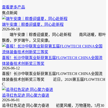
查看更多产品
焦点新闻
端午安康｜粽香迎盛夏，同心赴新程
2026-06-18
端午安康｜粽香迎盛夏，同心赴新程 南风送暖，粽叶
飘香，岁岁端午，又见安康。
喜报！长沙中联泵业斩获第五届FLOWTECH CHINA全国流
体装备技术创新奖三等奖
2026-06-12
喜报！长沙中联泵业斩获第五届FLOWTECH CHINA全国流
体装备技术创新奖三等奖 近日，2026第五届FLOWTECH
C
追寻红色足迹 同心聚力奋进
2026-06-01
追寻红色足迹 同心聚力奋进 初夏风暖，万物蓬勃，5月30