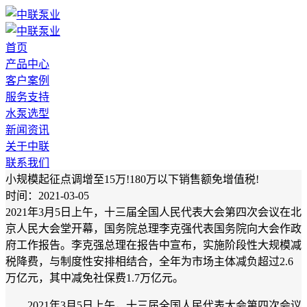
首页
产品中心
客户案例
服务支持
水泵选型
新闻资讯
关于中联
联系我们
小规模起征点调增至15万!180万以下销售额免增值税!
时间：2021-03-05
2021年3月5日上午，十三届全国人民代表大会第四次会议在北
京人民大会堂开幕，国务院总理李克强代表国务院向大会作政
府工作报告。李克强总理在报告中宣布，实施阶段性大规模减
税降费，与制度性安排相结合，全年为市场主体减负超过2.6
万亿元，其中减免社保费1.7万亿元。
2021年3月5日上午，十三届全国人民代表大会第四次会议