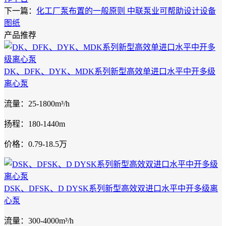
下一篇：
化工厂泵布置的一般原则 中联泵业可帮助设计设备
图纸
产品推荐
DK、DFK、DYK、MDK系列新型高效单进口水平中开多级
离心泵
流量：25-1800m³/h
扬程：180-1440m
价格：0.79-18.5万
DSK、DFSK、D DYSK系列新型高效双进口水平中开多级离
心泵
流量：300-4000m³/h