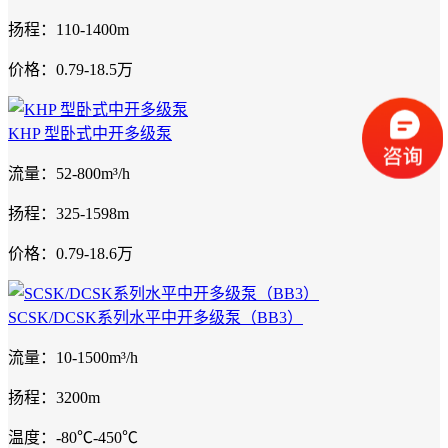
扬程：110-1400m
价格：0.79-18.5万
KHP 型卧式中开多级泵
流量：52-800m³/h
扬程：325-1598m
价格：0.79-18.6万
SCSK/DCSK系列水平中开多级泵（BB3）
流量：10-1500m³/h
扬程：3200m
温度：-80℃-450℃