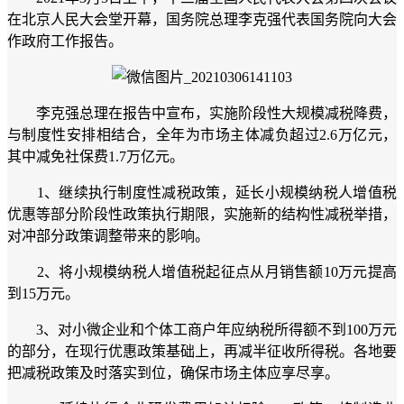
在北京人民大会堂开幕，国务院总理李克强代表国务院向大会
作政府工作报告。
李克强总理在报告中宣布，实施阶段性大规模减税降费，
与制度性安排相结合，全年为市场主体减负超过2.6万亿元，
其中减免社保费1.7万亿元。
1、继续执行制度性减税政策，延长小规模纳税人增值税
优惠等部分阶段性政策执行期限，实施新的结构性减税举措，
对冲部分政策调整带来的影响。
2、将小规模纳税人增值税起征点从月销售额10万元提高
到15万元。
3、对小微企业和个体工商户年应纳税所得额不到100万元
的部分，在现行优惠政策基础上，再减半征收所得税。各地要
把减税政策及时落实到位，确保市场主体应享尽享。