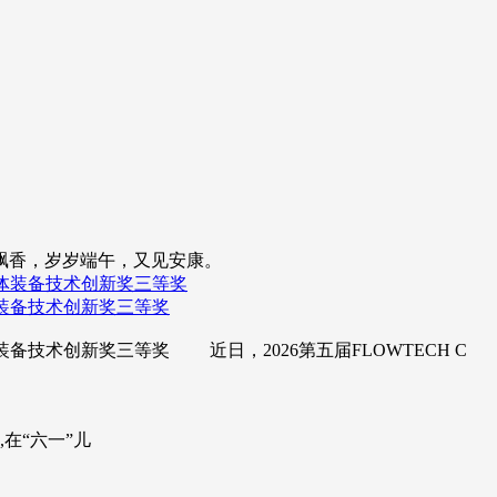
飘香，岁岁端午，又见安康。
体装备技术创新奖三等奖
装备技术创新奖三等奖 近日，2026第五届FLOWTECH C
在“六一”儿