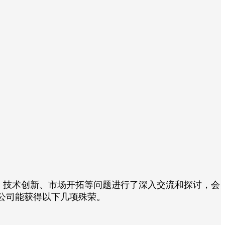
、技术创新、市场开拓等问题进行了深入交流和探讨，会
公司能获得以下几项殊荣。