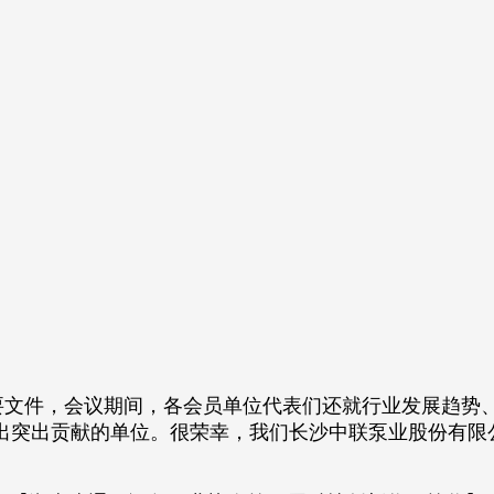
要文件，会议期间，各会员单位代表们还就行业发展趋势
出突出贡献的单位。很荣幸，我们长沙中联泵业股份有限