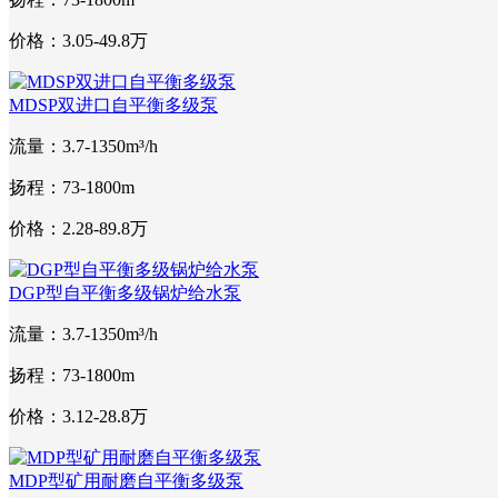
价格：3.05-49.8万
MDSP双进口自平衡多级泵
流量：3.7-1350m³/h
扬程：73-1800m
价格：2.28-89.8万
DGP型自平衡多级锅炉给水泵
流量：3.7-1350m³/h
扬程：73-1800m
价格：3.12-28.8万
MDP型矿用耐磨自平衡多级泵