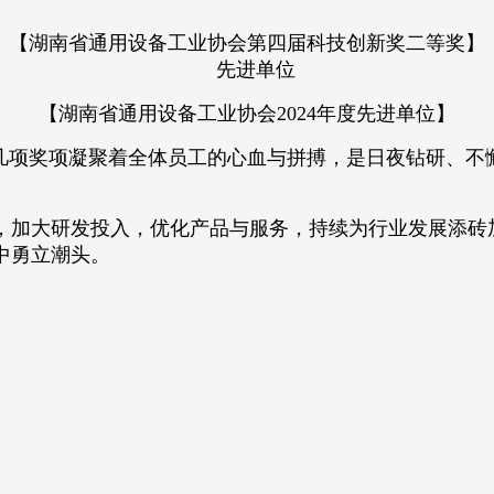
【湖南省通用设备工业协会第四届科技创新奖二等奖】
【湖南省通用设备工业协会2024年度先进单位】
项奖项凝聚着全体员工的心血与拼搏，是日夜钻研、不
加大研发投入，优化产品与服务，持续为行业发展添砖
中勇立潮头。