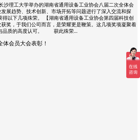
南长沙理工大学举办的湖南省通用设备工业协会八届二次全体会
发展趋势、技术创新、市场开拓等问题进行了深入交流和探
得以下几项殊荣。 【湖南省通用设备工业协会第四届科技创
次获奖，于我们公司而言，是荣耀更是鞭策。这几项奖项凝聚着
品质的高度认可。 获此殊荣...
全体会员大会表彰！