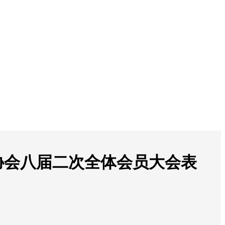
协会八届二次全体会员大会表