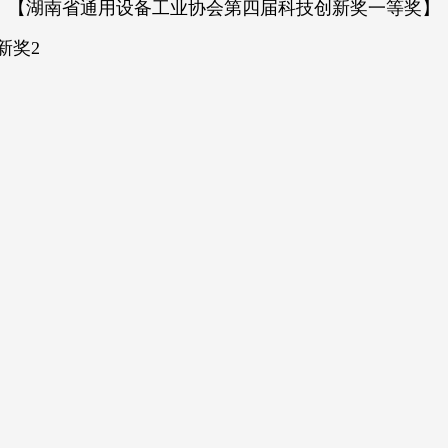
【湖南省通用设备工业协会第四届科技创新奖一等奖】