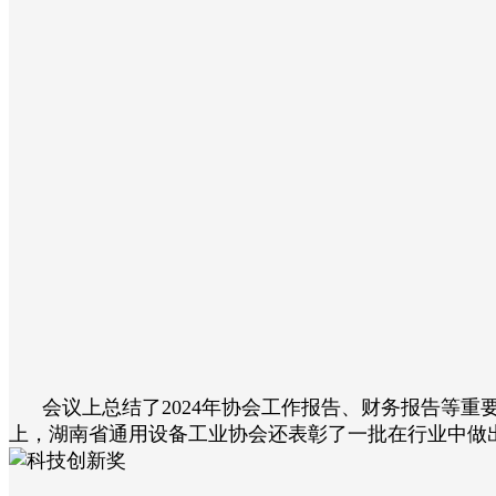
会议上总结了2024年协会工作报告、财务报告等重
上，湖南省通用设备工业协会还表彰了一批在行业中做