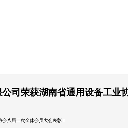
限公司荣获湖南省通用设备工业
协会八届二次全体会员大会表彰！