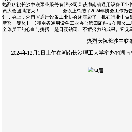
热烈庆祝长沙中联泵业股份有限公司荣获湖南省通用设备工业协
员大会圆满结束！ 会议上总结了2024年协会工作报告
讨，会上，湖南省通用设备工业协会还表彰了一批在行业中做
新奖一等奖】 【湖南省通用设备工业协会第四届科技创新奖二
全体员工的心血与拼搏，是日夜钻研、不懈努力的成果。它见
热烈庆祝长沙中联
2024年12月1日上午在湖南长沙理工大学举办的湖