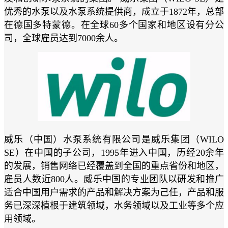
优秀的水泵以及水泵系统提供商，成立于1872年，总部
在德国多特蒙德。在全球60多个国家和地区设有分公
司，全球雇员达到7000余人。
威乐（中国）水泵系统有限公司是威乐集团（WILO
SE）在中国的子公司，1995年进入中国，历经20余年
的发展，销售网络已经覆盖到全国的重点省份和地区，
雇员人数近800人。威乐中国的专业团队以研发和推广
适合中国用户需求的产品和解决方案为己任，产品和服
务已深深植根于建筑领域，水务领域以及工业等多个应
用领域。