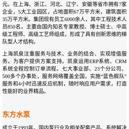
元。在上海、浙江、河北、辽宁、安徽等省市拥有7家
企业，5大工业园区，占地面积67万平方米，建筑面积
35万平方米。集团现有员工6000余人，其中工程技术人
员850名，主要由国内知名专家教授、博士硕士、中高
级工程师、高级工艺师组成，形成了具有创新思维的梯
队型人才结构。
上海凯泉注重服务与技术、业务的结合、实现增值服
务。为客户提供方案支持。凯泉运用ERP系统、CRM
系统全程控制订单流程。七大事业部、23个分公司、
500多个办事处，服务网络覆盖全国，实施“蓝色舰队”
服务和4小时迅速反应机制，随时响应用户需求，打造
性能好的业界精品。
东方水泵
成立于1993年，国内泵行业及相关配套产品、系统解决