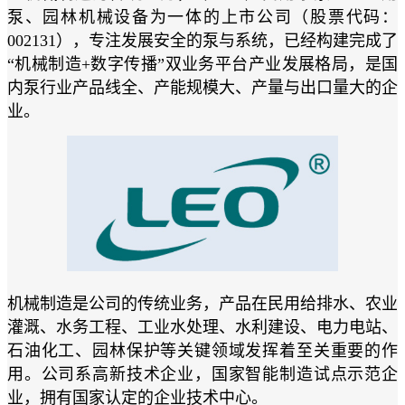
泵、园林机械设备为一体的上市公司（股票代码：
002131），专注发展安全的泵与系统，已经构建完成了
“机械制造+数字传播”双业务平台产业发展格局，是国
内泵行业产品线全、产能规模大、产量与出口量大的企
业。
机械制造是公司的传统业务，产品在民用给排水、农业
灌溉、水务工程、工业水处理、水利建设、电力电站、
石油化工、园林保护等关键领域发挥着至关重要的作
用。公司系高新技术企业，国家智能制造试点示范企
业，拥有国家认定的企业技术中心。