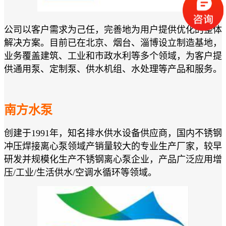
公司以客户需求为己任，完善地为用户提供优化的整体
解决方案。目前已在北京、烟台、淄博设立制造基地，
业务覆盖建筑、工业和市政水利等多个领域，为客户提
供通用泵、定制泵、供水机组、水处理等产品和服务。
南方水泵
创建于1991年，知名排水供水设备供应商，国内不锈钢
冲压焊接离心泵领域产销量较大的专业生产厂家，较早
研发并规模化生产不锈钢离心泵企业，产品广泛应用增
压/工业/生活供水/空调水循环等领域。