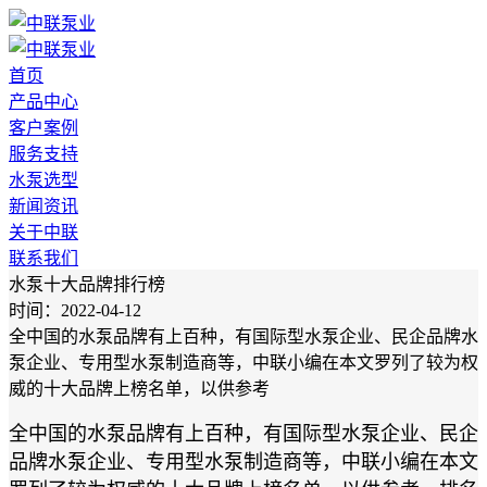
首页
产品中心
客户案例
服务支持
水泵选型
新闻资讯
关于中联
联系我们
水泵十大品牌排行榜
时间：2022-04-12
全中国的水泵品牌有上百种，有国际型水泵企业、民企品牌水
泵企业、专用型水泵制造商等，中联小编在本文罗列了较为权
威的十大品牌上榜名单，以供参考
全中国的水泵品牌有上百种，有国际型水泵企业、民企
品牌水泵企业、专用型水泵制造商等，中联小编在本文