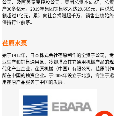
公司、及阿美泰克控股公司。集团总资本6.5亿，总资
产30多亿元。2019年集团销售收入达29.6亿元，纳税总
额超过1亿元，累计向社会捐赠超千万，销售业绩始终
保持行业前茅。
荏原水泵
始于1912年，日本株式会社荏原制作的全资子公司，专
业生产和销售通用泵、冷却塔及其它通用机械产品的现
代化产业企业，荏原机械（中国）有限公司，荏原制作
所在中国的独资企业。于2006年设立于北京，专注于运
用荏原产品服务于中国的发展。