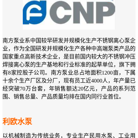
南方泵业系中国较早研发并规模化生产不锈钢离心泵企
业，作为全国研发并规模化生产各种中高端泵类产品的
国家重点高新技术企业，是目前国内较大的不锈钢冲压
焊接离心泵的生产基地和行业标准的起草单位，旗下拥
有8家控股子公司。南方泵业总占地面积1200亩，下属
十余个生产厂区及分厂，现有员工近4000人，年产量已
经突破70万台套，年销售额达20亿元，产品的系列范
围、销售总量、产品质量均排在国内同行业首位。
利欧水泵
以机械制造为传统业务，专业生产民用水泵、工业用