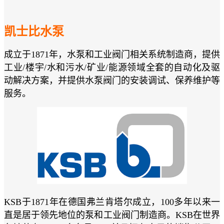
凯士比水泵
成立于1871年，水泵和工业阀门相关系统制造商，提供
工业/楼宇/水和污水/矿业/能源领域全套的自动化及驱
动解决方案，并提供水泵阀门的安装调试、保养维护等
服务。
KSB于1871年在德国弗兰肯塔尔成立，100多年以来一
直是居于领先地位的泵和工业阀门制造商。KSB在世界