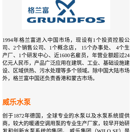
1994年格兰富进入中国市场，现设有1个投资控股公
司、2个销售公司、1个概念店， 15个办事处、 4个生
产厂、1个研发中心、近1600名雇员，年营业额超过24
亿元人民币，产品广泛应用在建筑、工业、基础设施建
设、区域供热、污水处理等多个领域。除中国大陆市场
外，格兰富中国还负责香港和蒙古市场。
威乐水泵
创于1872年德国，全球专业的水泵以及水泵系统提供
商，较大的暖通空调用泵的专业生产厂家，较早开始研
发和创新水泵系统的集团。 威乐集团（WILO SE）是