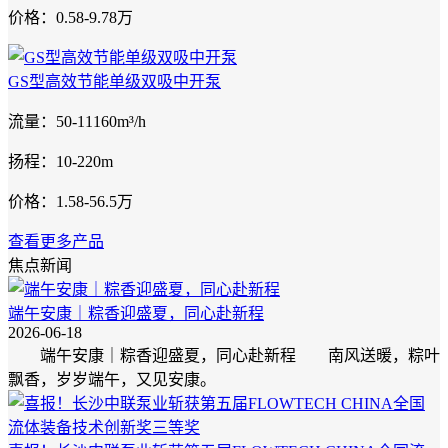
价格：0.58-9.78万
GS型高效节能单级双吸中开泵
流量：50-11160m³/h
扬程：10-220m
价格：1.58-56.5万
查看更多产品
焦点新闻
端午安康｜粽香迎盛夏，同心赴新程
2026-06-18
端午安康｜粽香迎盛夏，同心赴新程 南风送暖，粽叶
飘香，岁岁端午，又见安康。