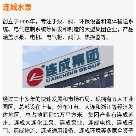
连城水泵
创立于1993年，专注于泵、阀、环保设备和流体输送系
统、电气控制系统等研发和制造的大型集团企业，产品
涵盖水泵、电机、电气柜、阀门、热换器等。
经过二十多年的快速发展和市场布局，现拥有五大工业
园区，总部设在上海，分布江苏、大连和浙江等经济发
达地区，总占地面积55万平方米。集团产业有连成苏
州、连成大连化工泵、连成泵业、连成电机、连成阀
门、连成物流、连成通用设备、连成环境等多家全资子