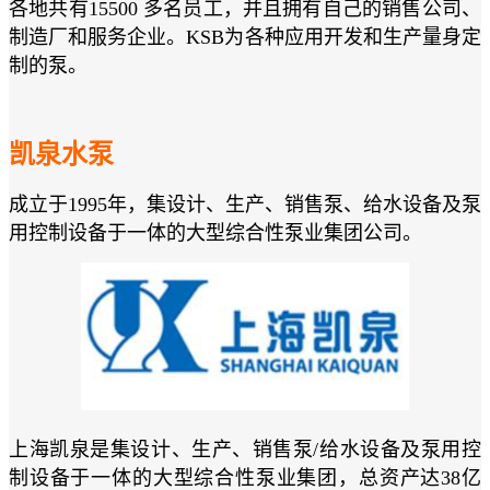
各地共有15500 多名员工，并且拥有自己的销售公司、
制造厂和服务企业。KSB为各种应用开发和生产量身定
制的泵。
凯泉水泵
成立于1995年，集设计、生产、销售泵、给水设备及泵
用控制设备于一体的大型综合性泵业集团公司。
上海凯泉是集设计、生产、销售泵/给水设备及泵用控
制设备于一体的大型综合性泵业集团，总资产达38亿