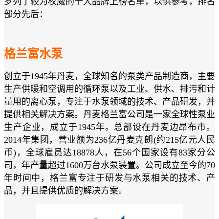
罗列了较为权威的十大品牌上榜名单，以供参考，排名
部分先后：
格兰富水泵
创立于1945年丹麦，全球知名的泵类产品制造商，主要
生产供暖和空调用的循环泵以及工业、供水、排污和计
量用的离心泵，专注于水泵领域的技术、产品研发，并
提供相关解决方案。丹麦格兰富公司是一家全球性泵业
生产企业，成立于1945年。总部设在丹麦边昂布市。
2014年集团，营业额为236亿丹麦克朗(约215亿元人民
币)，全球雇员达18878人，在56个国家设有83家分公
司，年产量超过1600万台水泵装置。公司成立至今的70
年时间中，格兰富专注于研发与水泵相关的技术、产
品，并且提供优质的解决方案。