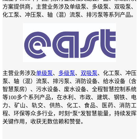
方案提供商，主营业务涉及单级泵、多级泵、双吸泵、
化工泵、冲压泵、轴（混）流泵、排污泵等系列产品。
主营业务涉及
单级泵
、
多级泵
、
双吸泵
、化工泵、冲压
泵、轴（混）流泵、排污泵、消防设备、给水设备（含
智慧泵房）、污水设备、废水设备、全程智慧控制系统
等100多个系列产品，在水利、市政、建筑、钢铁、电
力、矿山、轨交、供热、化工、食品、医药、消防工
程、环保等众多行业，时刻“泵”发智慧能量，持续发挥
关键作用，收获无数信赖和赞誉。