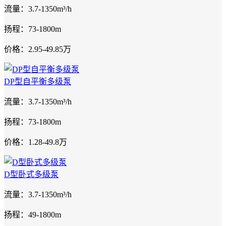
流量：3.7-1350m³/h
扬程：73-1800m
价格：2.95-49.85万
DP型自平衡多级泵
流量：3.7-1350m³/h
扬程：73-1800m
价格：1.28-49.8万
D型卧式多级泵
流量：3.7-1350m³/h
扬程：49-1800m