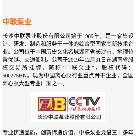
中联泵业
长沙中联泵业股份有限公司始于1989年，是一家集设
计、研发、制造和服务于一体的综合型国家高新技术企
业。公司位于中国历史文化名城湖南省长沙市，地理位
置优越、交通便利。公司于2019年12月31日在湖南省股
权交易所挂牌，简称“中联泵业”，股权代码：
600275HN。现为中国离心泵行业重点骨干企业，全国
离心泵大型专业厂家之一。
专业铸造品质，创新缔造价值，中联泵业凭借三十多年