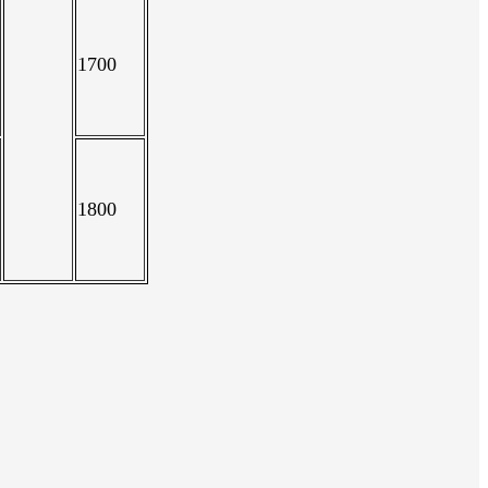
1700
1800