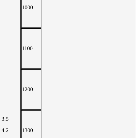
1000
1100
1200
3.5
4.2
1300