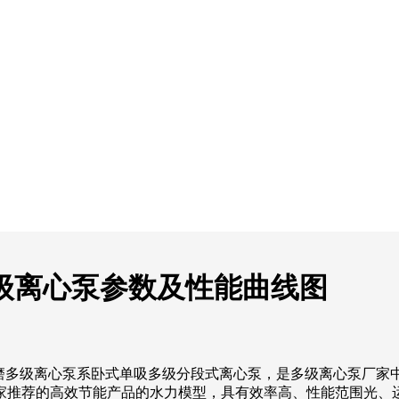
耐磨多级离心泵参数及性能曲线图
型煤矿用耐磨多级离心泵系卧式单吸多级分段式离心泵，是多级离心泵
家推荐的高效节能产品的水力模型，具有效率高、性能范围光、