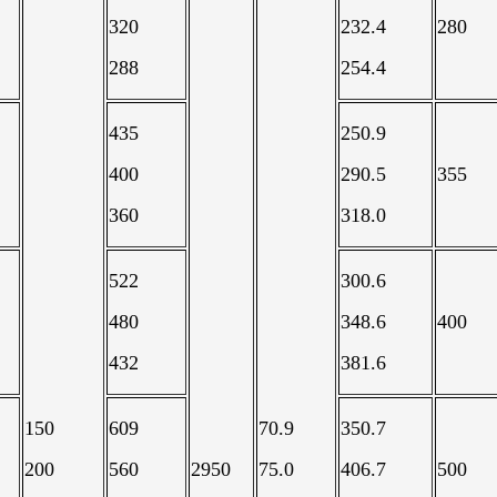
320
232.4
280
288
254.4
435
250.9
400
290.5
355
360
318.0
522
300.6
480
348.6
400
432
381.6
150
609
70.9
350.7
200
560
2950
75.0
406.7
500