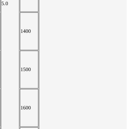
5.0
1400
1500
1600