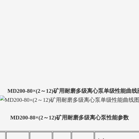
MD200-80×(2～12)矿用耐磨多级离心泵单级性能曲线
MD200-80×(2～12)矿用耐磨多级离心泵性能参数