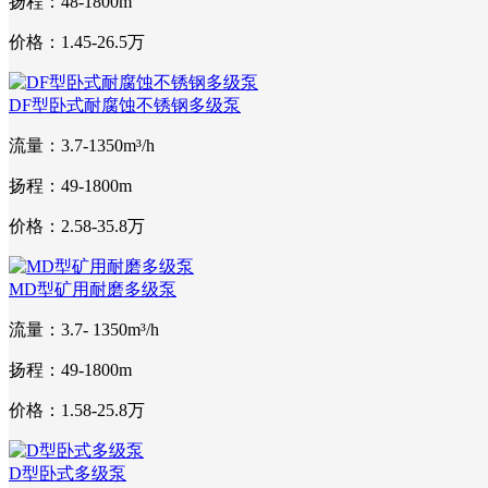
扬程：48-1800m
价格：1.45-26.5万
DF型卧式耐腐蚀不锈钢多级泵
流量：3.7-1350m³/h
扬程：49-1800m
价格：2.58-35.8万
MD型矿用耐磨多级泵
流量：3.7- 1350m³/h
扬程：49-1800m
价格：1.58-25.8万
D型卧式多级泵