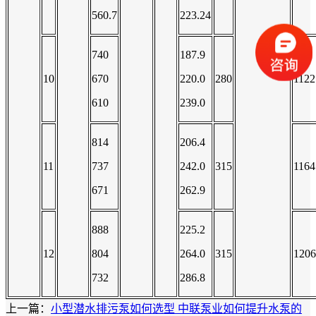
560.7
223.24
740
187.9
10
670
220.0
280
1122
610
239.0
814
206.4
11
737
242.0
315
1164
671
262.9
888
225.2
12
804
264.0
315
1206
732
286.8
上一篇：
小型潜水排污泵如何选型 中联泵业如何提升水泵的