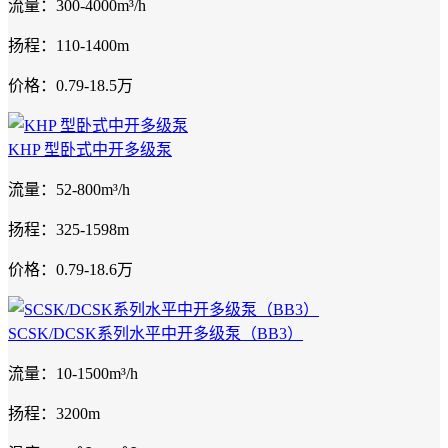
流量：300-4000m³/h
扬程：110-1400m
价格：0.79-18.5万
KHP 型卧式中开多级泵
流量：52-800m³/h
扬程：325-1598m
价格：0.79-18.6万
SCSK/DCSK系列水平中开多级泵（BB3）
流量：10-1500m³/h
扬程：3200m