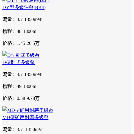
DY型多级油泵(BB4)
流量：3.7-1350m³/h
扬程：48-1800m
价格：1.45-26.5万
D型卧式多级泵
流量：3.7-1350m³/h
扬程：49-1800m
价格：0.58-9.78万
MD型矿用耐磨多级泵
流量：3.7- 1350m³/h