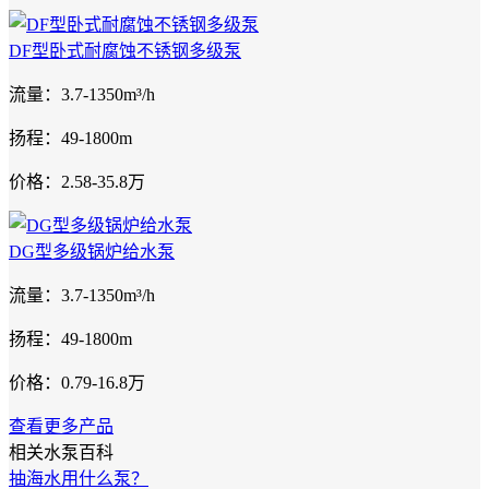
DF型卧式耐腐蚀不锈钢多级泵
流量：3.7-1350m³/h
扬程：49-1800m
价格：2.58-35.8万
DG型多级锅炉给水泵
流量：3.7-1350m³/h
扬程：49-1800m
价格：0.79-16.8万
查看更多产品
相关水泵百科
抽海水用什么泵？