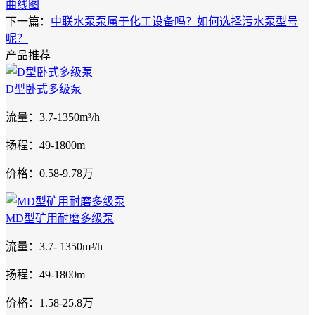
曲线图
下一篇：
中联水泵泵属于化工设备吗？如何选择污水泵型号
呢？
产品推荐
D型卧式多级泵
流量：3.7-1350m³/h
扬程：49-1800m
价格：0.58-9.78万
MD型矿用耐磨多级泵
流量：3.7- 1350m³/h
扬程：49-1800m
价格：1.58-25.8万