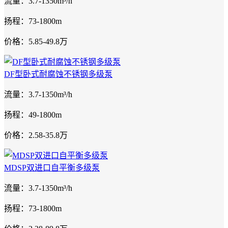
流量：3.7-1350m³/h
扬程：73-1800m
价格：5.85-49.8万
DF型卧式耐腐蚀不锈钢多级泵
流量：3.7-1350m³/h
扬程：49-1800m
价格：2.58-35.8万
MDSP双进口自平衡多级泵
流量：3.7-1350m³/h
扬程：73-1800m