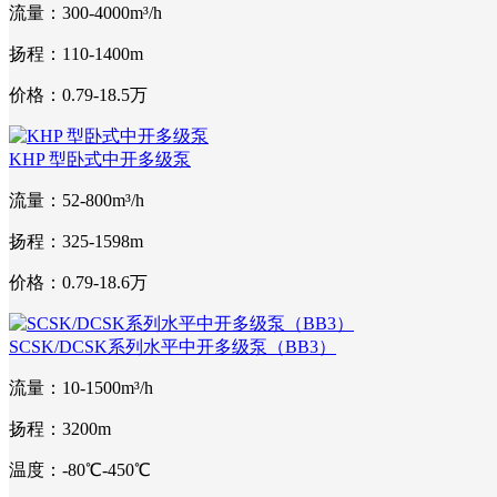
流量：300-4000m³/h
扬程：110-1400m
价格：0.79-18.5万
KHP 型卧式中开多级泵
流量：52-800m³/h
扬程：325-1598m
价格：0.79-18.6万
SCSK/DCSK系列水平中开多级泵（BB3）
流量：10-1500m³/h
扬程：3200m
温度：-80℃-450℃