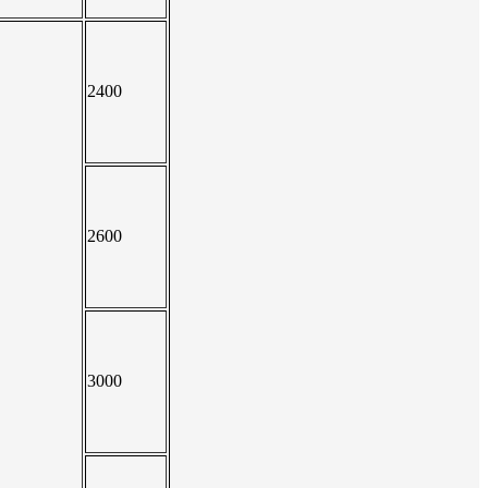
2400
2600
3000