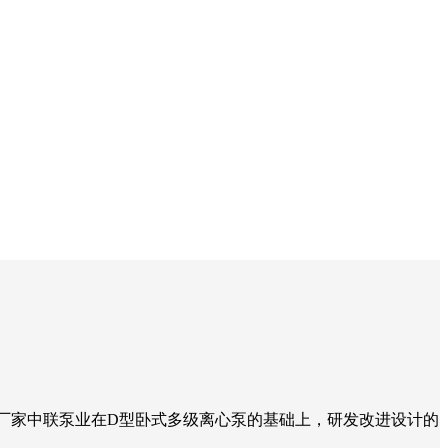
离心泵厂家中联泵业在D型卧式多级离心泵的基础上，研发改进设计的