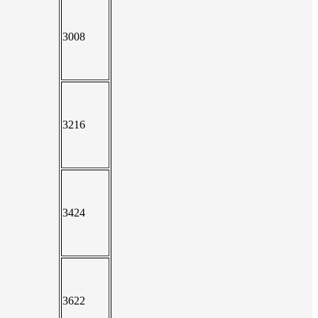
3008
3216
3424
3622