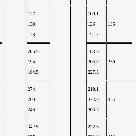
137
109.1
130
136
185
123
151.7
205.5
163.6
195
204.0
250
184.5
227.5
274
218.1
260
272.0
355
246
303.3
342.5
272.6