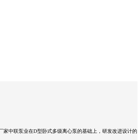
离心泵厂家中联泵业在D型卧式多级离心泵的基础上，研发改进设计的