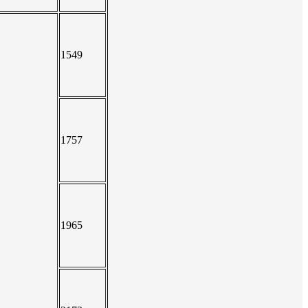
1549
1757
1965