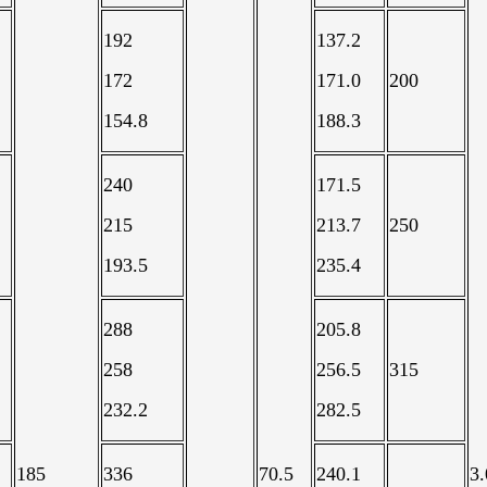
192
137.2
172
171.0
200
154.8
188.3
240
171.5
215
213.7
250
193.5
235.4
288
205.8
258
256.5
315
232.2
282.5
185
336
70.5
240.1
3.