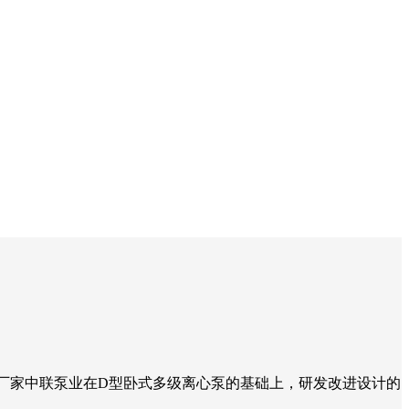
离心泵厂家中联泵业在D型卧式多级离心泵的基础上，研发改进设计的