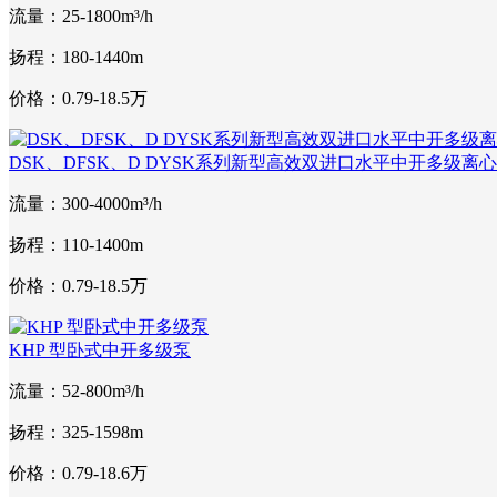
流量：25-1800m³/h
扬程：180-1440m
价格：0.79-18.5万
DSK、DFSK、D DYSK系列新型高效双进口水平中开多级离
流量：300-4000m³/h
扬程：110-1400m
价格：0.79-18.5万
KHP 型卧式中开多级泵
流量：52-800m³/h
扬程：325-1598m
价格：0.79-18.6万