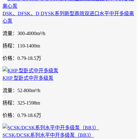
DSK、DFSK、D DYSK系列新型高效双进口水平中开多级离
心泵
流量：300-4000m³/h
扬程：110-1400m
价格：0.79-18.5万
KHP 型卧式中开多级泵
流量：52-800m³/h
扬程：325-1598m
价格：0.79-18.6万
SCSK/DCSK系列水平中开多级泵（BB3）