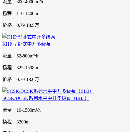
流量：300-4000m³/h
扬程：110-1400m
价格：0.79-18.5万
KHP 型卧式中开多级泵
流量：52-800m³/h
扬程：325-1598m
价格：0.79-18.6万
SCSK/DCSK系列水平中开多级泵（BB3）
流量：10-1500m³/h
扬程：3200m