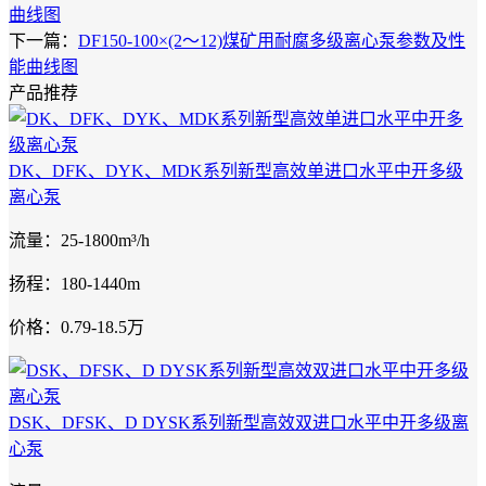
曲线图
下一篇：
DF150-100×(2～12)煤矿用耐腐多级离心泵参数及性
能曲线图
产品推荐
DK、DFK、DYK、MDK系列新型高效单进口水平中开多级
离心泵
流量：25-1800m³/h
扬程：180-1440m
价格：0.79-18.5万
DSK、DFSK、D DYSK系列新型高效双进口水平中开多级离
心泵