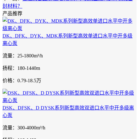
封材料？
产品推荐
DK、DFK、DYK、MDK系列新型高效单进口水平中开多级
离心泵
流量：25-1800m³/h
扬程：180-1440m
价格：0.79-18.5万
DSK、DFSK、D DYSK系列新型高效双进口水平中开多级离
心泵
流量：300-4000m³/h