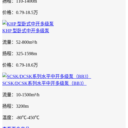
扬程：110-1400m
价格：0.79-18.5万
KHP 型卧式中开多级泵
流量：52-800m³/h
扬程：325-1598m
价格：0.79-18.6万
SCSK/DCSK系列水平中开多级泵（BB3）
流量：10-1500m³/h
扬程：3200m
温度：-80℃-450℃