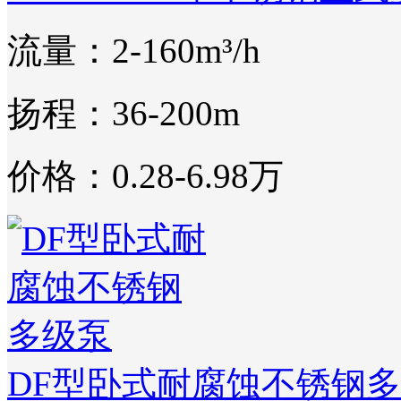
流量：2-160m³/h
扬程：36-200m
价格：0.28-6.98万
DF型卧式耐腐蚀不锈钢