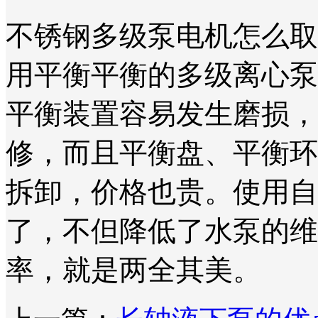
不锈钢多级泵电机怎么取
用平衡平衡的多级离心泵
平衡装置容易发生磨损，
修，而且平衡盘、平衡环
拆卸，价格也贵。使用自
了，不但降低了水泵的维
率，就是两全其美。