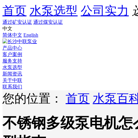
首页
水泵选型
公司实力
通过矿安认证
通过煤安认证
中文
简体中文
English
产品中心
客户案例
服务支持
水泵选型
新闻资讯
关于中联
联系我们
您的位置：
首页
水泵百
不锈钢多级泵电机怎