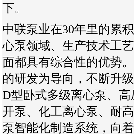
下。
中联泵业在30年里的累
心泵领域、生产技术工艺
面都具有综合性的优势。
的研发为导向，不断升级
D型卧式多级离心泵、高
开泵、化工离心泵、耐高
泵智能化制造系统，向着