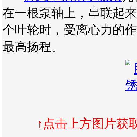
在一根泵轴上，串联起来
个叶轮时，受离心力的作
最高扬程。
↑点击上方图片获