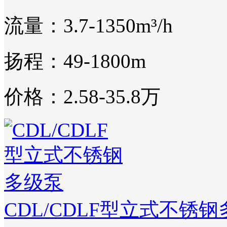
流量：3.7-1350m³/h
扬程：49-1800m
价格：2.58-35.8万
CDL/CDLF型立式不锈