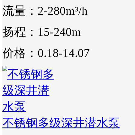
流量：2-280m³/h
扬程：15-240m
价格：0.18-14.07
不锈钢多级深井潜水泵