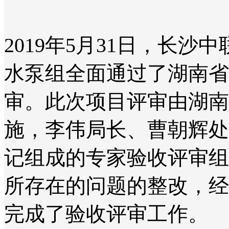
2019年5月31日，长
水泵组全面通过了湖南省
审。此次项目评审由湖南
施，李伟局长、曹朝辉处
记组成的专家验收评审组
所存在的问题的整改，经
完成了验收评审工作。