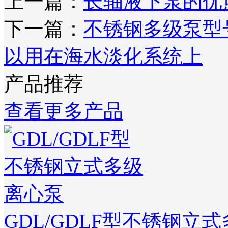
上一篇：
长轴液下泵的优
下一篇：
不锈钢多级泵型
以用在海水淡化系统上
产品推荐
查看更多产品
GDL/GDLF型不锈钢立