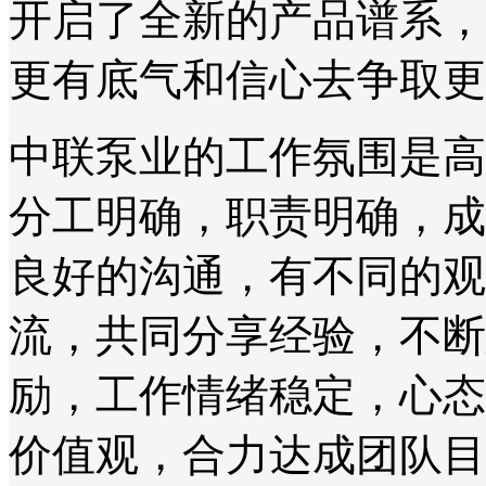
开启了全新的产品谱系，
更有底气和信心去争取更
中联泵业的工作氛围是高
分工明确，职责明确，成
良好的沟通，有不同的观
流，共同分享经验，不断
励，工作情绪稳定，心态
价值观，合力达成团队目