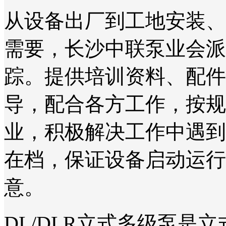
从设备出厂到工地安装、
需要，长沙中联泵业会派
踪。提供培训资料、配件
导，配合各方工作，按规
业，积极解决工作中遇到
在档，保证设备启动运行
意。
DL/DLR立式多级泵是