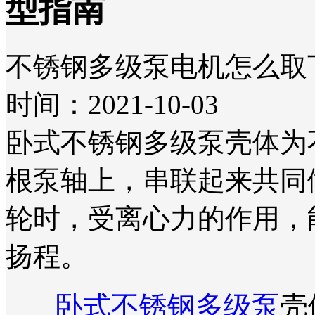
型指南
不锈钢多级泵电机怎么取
时间：2021-10-03
卧式不锈钢多级泵壳体为
根泵轴上，串联起来共同
轮时，受离心力的作用，
扬程。
卧式不锈钢多级泵
壳