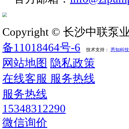
Copyright © 长沙中
备11018464号-6
技术支持：
悉知科技
网站地图
隐私政策
在线客服
服务热线
服务热线
15348312290
微信询价