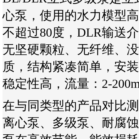
心泵，使用的水力模型高
不超过80度，DLR输送
无坚硬颗粒、无纤维、没
质，结构紧凑简单，安装
稳定性高，流量：2-200m³
在与同类型的产品对比测
离心泵、多级泵、耐腐蚀