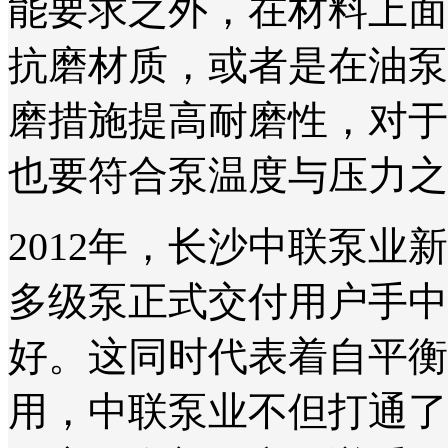
能要求之外，在材料上面
抗磨材质，或者是在油泵
磨措施提高耐磨性，对于
也要符合泵温度与压力之
2012年，长沙中联泵
多级泵正式交付用户手中
好。这同时代表着自平衡
用，中联泵业不但打通了