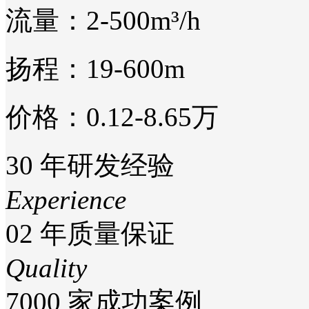
流量：2-500m³/h
扬程：19-600m
价格：0.12-8.65万
30
年研发经验
Experience
02
年质量保证
Quality
7000
家成功案例