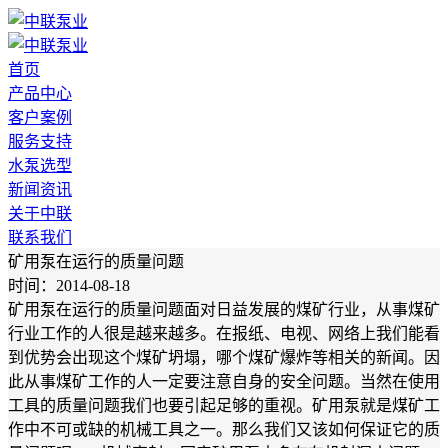
首页
产品中心
客户案例
服务支持
水泵选型
新闻资讯
关于中联
联系我们
矿用泵在运行的质量问题
时间：2014-08-18
矿用泵在运行的质量问题面对日益发展的煤矿行业，从事煤矿
行业工作的人很是越来越多。在报纸、电视、网络上我们能看
到优势会出现这个煤矿坍塌，哪个煤矿爆炸等相关的新闻。因
此从事煤矿工作的人一定要注意自身的安全问题。当然在使用
工具的质量问题我们也要引起足够的重视。矿用泵就是煤矿工
作中不可或缺的机械工具之一。那么我们又该如何保证它的质