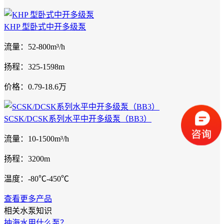
KHP 型卧式中开多级泵
流量：52-800m³/h
扬程：325-1598m
价格：0.79-18.6万
SCSK/DCSK系列水平中开多级泵（BB3）
流量：10-1500m³/h
扬程：3200m
温度：-80℃-450℃
查看更多产品
相关水泵知识
抽海水用什么泵？