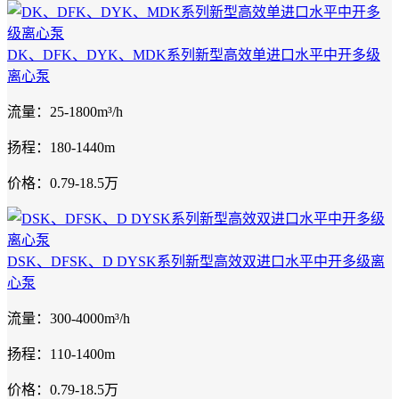
DK、DFK、DYK、MDK系列新型高效单进口水平中开多级
离心泵
流量：25-1800m³/h
扬程：180-1440m
价格：0.79-18.5万
DSK、DFSK、D DYSK系列新型高效双进口水平中开多级离
心泵
流量：300-4000m³/h
扬程：110-1400m
价格：0.79-18.5万