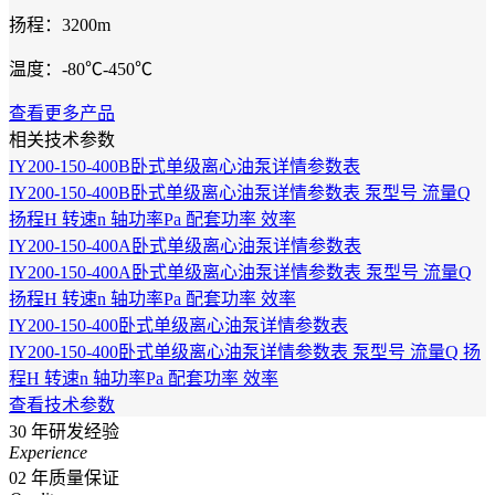
扬程：3200m
温度：-80℃-450℃
查看更多产品
相关技术参数
IY200-150-400B卧式单级离心油泵详情参数表
IY200-150-400B卧式单级离心油泵详情参数表 泵型号 流量Q
扬程H 转速n 轴功率Pa 配套功率 效率
IY200-150-400A卧式单级离心油泵详情参数表
IY200-150-400A卧式单级离心油泵详情参数表 泵型号 流量Q
扬程H 转速n 轴功率Pa 配套功率 效率
IY200-150-400卧式单级离心油泵详情参数表
IY200-150-400卧式单级离心油泵详情参数表 泵型号 流量Q 扬
程H 转速n 轴功率Pa 配套功率 效率
查看技术参数
30
年研发经验
Experience
02
年质量保证