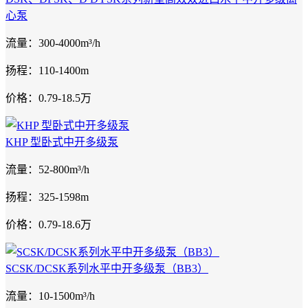
心泵
流量：300-4000m³/h
扬程：110-1400m
价格：0.79-18.5万
KHP 型卧式中开多级泵
流量：52-800m³/h
扬程：325-1598m
价格：0.79-18.6万
SCSK/DCSK系列水平中开多级泵（BB3）
流量：10-1500m³/h