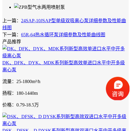
上一篇：
24SAP-10JSAP型单级双吸离心泵详细参数及性能曲
线图
下一篇：
65R-64热水循环泵详细参数及性能曲线图
产品推荐
DK、DFK、DYK、MDK系列新型高效单进口水平中开多级
离心泵
流量：25-1800m³/h
扬程：180-1440m
价格：0.79-18.5万
DSK、DFSK、D DYSK系列新型高效双进口水平中开多级离