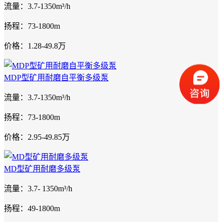
流量：3.7-1350m³/h
扬程：73-1800m
价格：1.28-49.8万
MDP型矿用耐磨自平衡多级泵
流量：3.7-1350m³/h
扬程：73-1800m
价格：2.95-49.85万
MD型矿用耐磨多级泵
流量：3.7- 1350m³/h
扬程：49-1800m