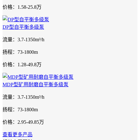
价格：1.58-25.8万
DP型自平衡多级泵
流量：3.7-1350m³/h
扬程：73-1800m
价格：1.28-49.8万
MDP型矿用耐磨自平衡多级泵
流量：3.7-1350m³/h
扬程：73-1800m
价格：2.95-49.85万
查看更多产品