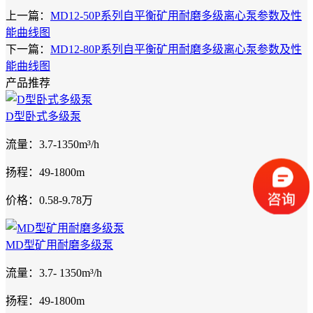
上一篇：
MD12-50P系列自平衡矿用耐磨多级离心泵参数及性
能曲线图
下一篇：
MD12-80P系列自平衡矿用耐磨多级离心泵参数及性
能曲线图
产品推荐
D型卧式多级泵
流量：3.7-1350m³/h
扬程：49-1800m
价格：0.58-9.78万
MD型矿用耐磨多级泵
流量：3.7- 1350m³/h
扬程：49-1800m