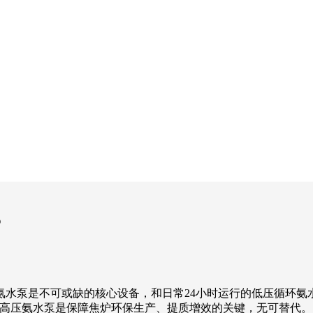
？
泵是不可或缺的核心设备，和日常24小时运行的低压循环氨
高压氨水泵是保障焦炉环保生产、提质增效的关键，无可替代。