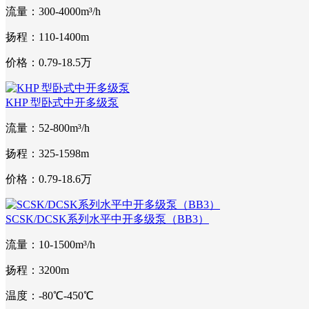
流量：300-4000m³/h
扬程：110-1400m
价格：0.79-18.5万
KHP 型卧式中开多级泵
流量：52-800m³/h
扬程：325-1598m
价格：0.79-18.6万
SCSK/DCSK系列水平中开多级泵（BB3）
流量：10-1500m³/h
扬程：3200m
温度：-80℃-450℃