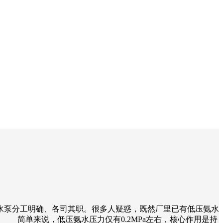
水泵分工明确、各司其职。很多人疑惑，既然厂里已有低压氨水
 简单来说，低压氨水压力仅有0.2MPa左右，核心作用是持