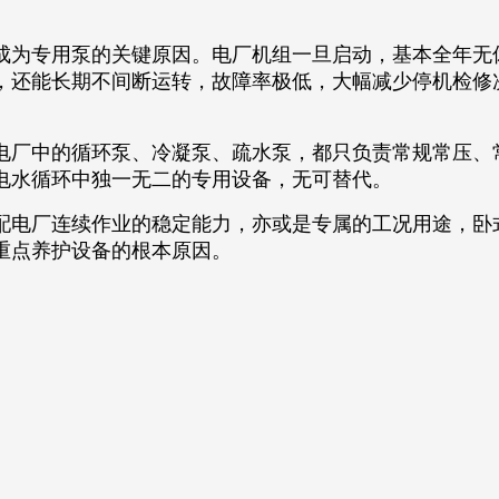
为专用泵的关键原因。电厂机组一旦启动，基本全年无
，还能长期不间断运转，故障率极低，大幅减少停机检修
厂中的循环泵、冷凝泵、疏水泵，都只负责常规常压、
水循环中独一无二的专用设备，无可替代。​
电厂连续作业的稳定能力，亦或是专属的工况用途，卧
重点养护设备的根本原因。