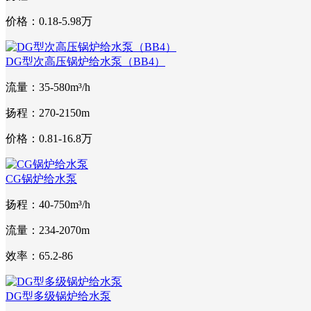
价格：0.18-5.98万
DG型次高压锅炉给水泵（BB4）
流量：35-580m³/h
扬程：270-2150m
价格：0.81-16.8万
CG锅炉给水泵
扬程：40-750m³/h
流量：234-2070m
效率：65.2-86
DG型多级锅炉给水泵