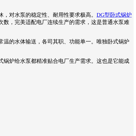
休，对水泵的稳定性、耐用性要求极高。
DG型卧式锅炉
次数，完美适配电厂连续生产的需求，这是普通水泵难
常温的水体输送，各司其职、功能单一。唯独卧式锅炉
式锅炉给水泵都精准贴合电厂生产需求。这也是它能成