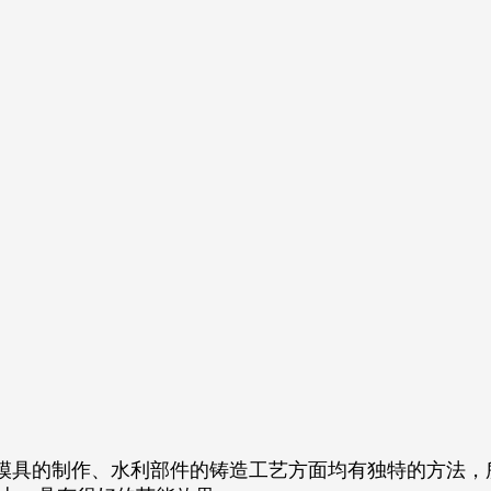
择、模具的制作、水利部件的铸造工艺方面均有独特的方法