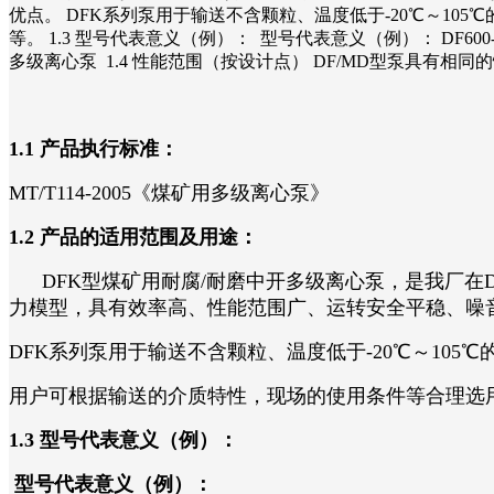
优点。 DFK系列泵用于输送不含颗粒、温度低于-20℃～1
等。 1.3 型号代表意义（例）： 型号代表意义（例）： DF600-1
多级离心泵 1.4 性能范围（按设计点） DF/MD型泵具有相同的性能
1.1 产品执行标准：
MT/T114-2005《煤矿用多级离心泵》
1.2 产品的适用范围及用途：
DFK型煤矿用耐腐/耐磨中开多级离心泵，是我厂在
力模型，具有效率高、性能范围广、运转安全平稳、噪
DFK系列泵用于输送不含颗粒、温度低于-20℃～105
用户可根据输送的介质特性，现场的使用条件等合理选
1.3 型号代表意义（例）：
型号代表意义（例）：