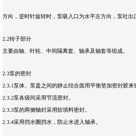
方向，逆时针旋转时，泵吸入口为水平左方向，泵吐出
2.2转子部分
主要由轴、叶轮、中间隔离套、轴承及轴套等组成。
2.3泵的密封
2.3.1泵体、泵盖之间的静止结合面用平衡垫加密封胶来
2.3.2泵各级间采用节流密封。
2.3.3泵的两侧轴封采用软填料密封。
2.3.4采用挡水圈挡水，防止水进入轴承。