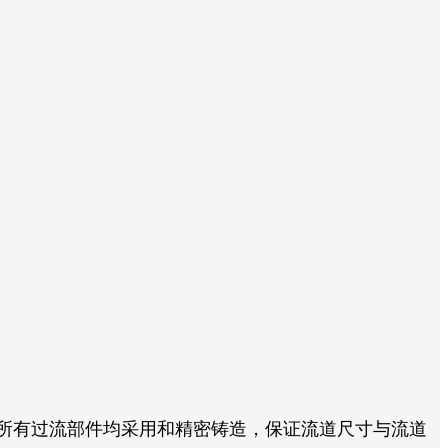
，所有过流部件均采用和精密铸造，保证流道尺寸与流道