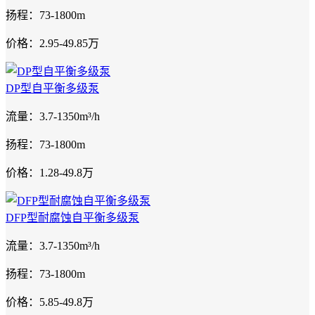
扬程：73-1800m
价格：2.95-49.85万
DP型自平衡多级泵
流量：3.7-1350m³/h
扬程：73-1800m
价格：1.28-49.8万
DFP型耐腐蚀自平衡多级泵
流量：3.7-1350m³/h
扬程：73-1800m
价格：5.85-49.8万