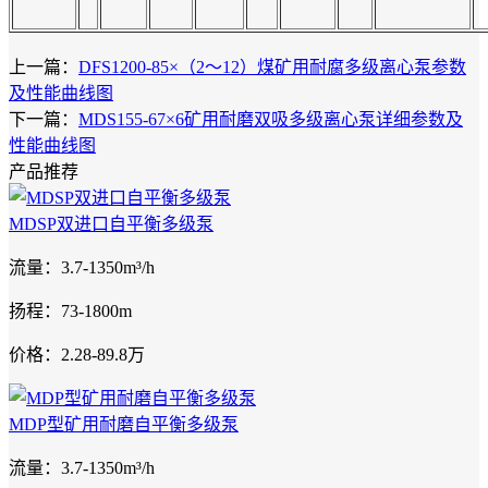
上一篇：
DFS1200-85×（2～12）煤矿用耐腐多级离心泵参数
及性能曲线图
下一篇：
MDS155-67×6矿用耐磨双吸多级离心泵详细参数及
性能曲线图
产品推荐
MDSP双进口自平衡多级泵
流量：3.7-1350m³/h
扬程：73-1800m
价格：2.28-89.8万
MDP型矿用耐磨自平衡多级泵
流量：3.7-1350m³/h